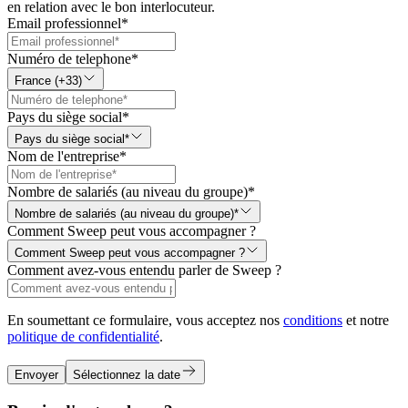
en relation avec le bon interlocuteur.
Email professionnel
*
Numéro de telephone
*
France (+33)
Pays du siège social
*
Pays du siège social*
Nom de l'entreprise
*
Nombre de salariés (au niveau du groupe)
*
Nombre de salariés (au niveau du groupe)*
Comment Sweep peut vous accompagner ?
Comment Sweep peut vous accompagner ?
Comment avez-vous entendu parler de Sweep ?
En soumettant ce formulaire, vous acceptez nos
conditions
et notre
politique de confidentialité
.
Envoyer
Sélectionnez la date