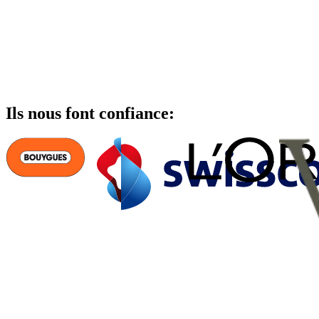
Ils nous font confiance: