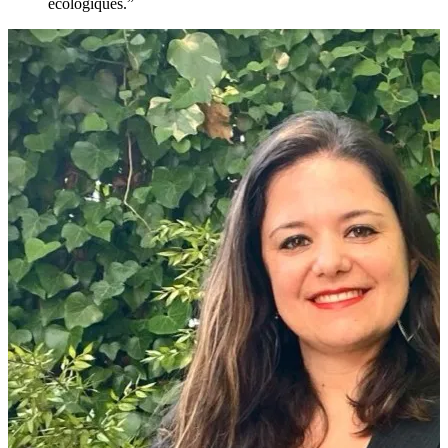
écologiques.”