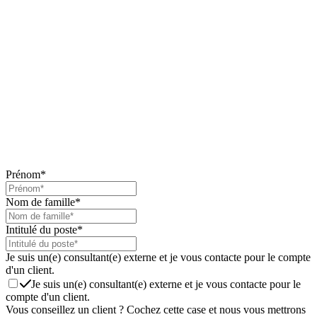
Prénom
*
Nom de famille
*
Intitulé du poste
*
Je suis un(e) consultant(e) externe et je vous contacte pour le compte
d'un client.
Je suis un(e) consultant(e) externe et je vous contacte pour le
compte d'un client.
Vous conseillez un client ? Cochez cette case et nous vous mettrons