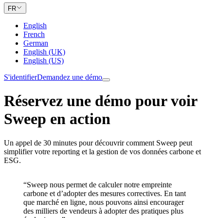
FR
English
French
German
English (UK)
English (US)
S'identifier
Demandez une démo
Réservez une démo pour voir
Sweep en action
Un appel de 30 minutes pour découvrir comment Sweep peut
simplifier votre reporting et la gestion de vos données carbone et
ESG.
“Sweep nous permet de calculer notre empreinte
carbone et d’adopter des mesures correctives. En tant
que marché en ligne, nous pouvons ainsi encourager
des milliers de vendeurs à adopter des pratiques plus