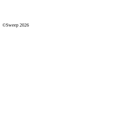
©Sweep 2026