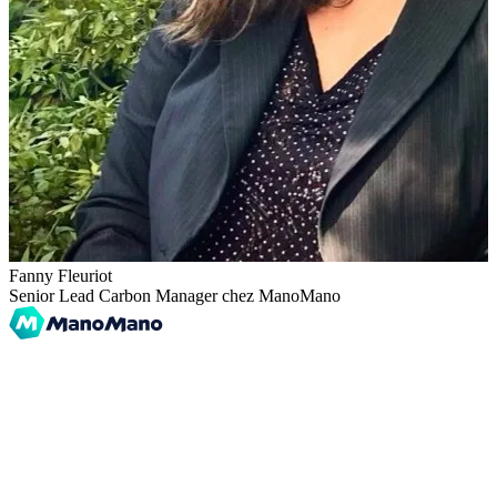
Fanny Fleuriot
Senior Lead Carbon Manager chez ManoMano