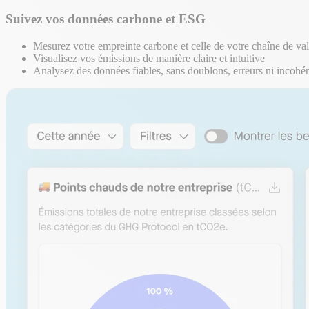
Suivez vos données carbone et ESG
Mesurez votre empreinte carbone et celle de votre chaîne de va
Visualisez vos émissions de manière claire et intuitive
Analysez des données fiables, sans doublons, erreurs ni incohé