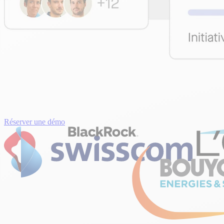
Réserver une démo