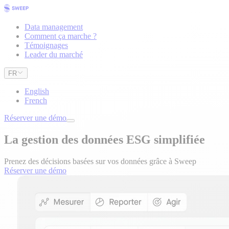
Data management
Comment ça marche ?
Témoignages
Leader du marché
FR
English
French
Réserver une démo
La gestion des données ESG simplifiée
Prenez des décisions basées sur vos données grâce à Sweep
Réserver une démo