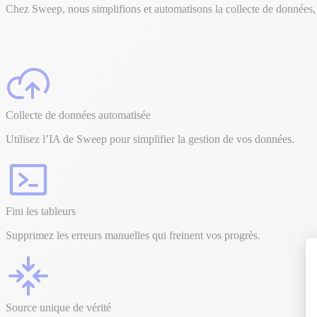
Chez Sweep, nous simplifions et automatisons la collecte de données, 
Collecte de données automatisée
Utilisez l’IA de Sweep pour simplifier la gestion de vos données.
Fini les tableurs
Supprimez les erreurs manuelles qui freinent vos progrès.
Source unique de vérité