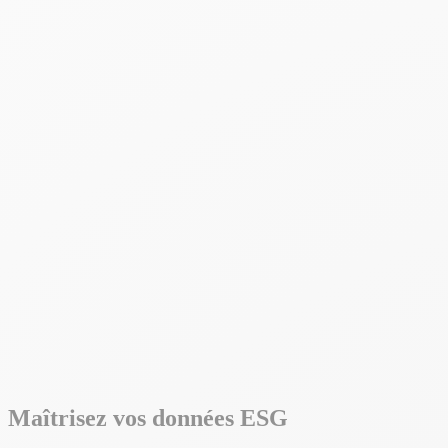
Maîtrisez vos données ESG