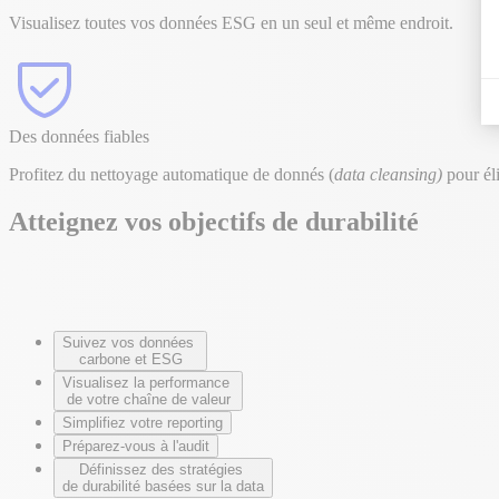
Visualisez toutes vos données ESG en un seul et même endroit.
Des données fiables
Profitez du nettoyage automatique de donnés (
data cleansing)
pour éli
Atteignez vos objectifs de durabilité
Suivez vos données
carbone et ESG
Visualisez la performance
de votre chaîne de valeur
Simplifiez votre reporting
Préparez-vous à l'audit
Définissez des stratégies
de durabilité basées sur la data