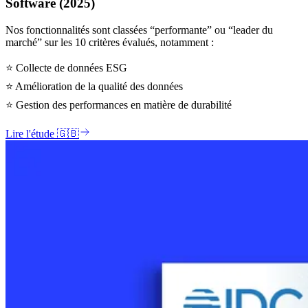
Software (2025)
Nos fonctionnalités sont classées “performante” ou “leader du
marché” sur les 10 critères évalués, notamment :
⭐ Collecte de données ESG
⭐ Amélioration de la qualité des données
⭐ Gestion des performances en matière de durabilité
Lire l'étude 🇬🇧