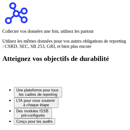
Collecter vos données une fois, utilisez les partout
Utilisez les mêmes données pour vos autres obligations de reporting
: CSRD, SEC, SB 253, GRI, et bien plus encore
Atteignez vos objectifs de durabilité
Une plateforme pour tous
les cadres de reporting
L'IA pour vous soutenir
à chaque étape
Des modules ISSB
pré-configurés
Conçu pour les audits