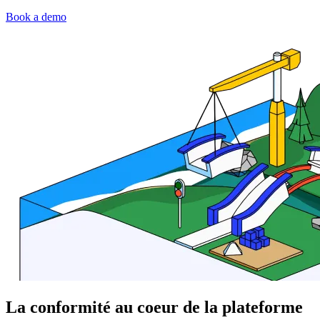
Book a demo
La conformité au coeur de la plateforme