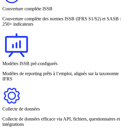
Couverture complète ISSB
Couverture complète des normes ISSB (IFRS S1/S2) et SASB :
250+ indicateurs
Modèles ISSB pré-configurés
Modèles de reporting prêts à l’emploi, alignés sur la taxonomie
IFRS
Collecte de données
Collecte de données efficace via API, fichiers, questionnaires et
intégrations