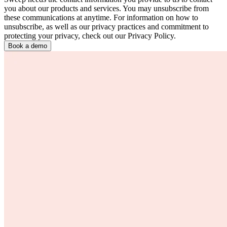
you about our products and services. You may unsubscribe from
these communications at anytime. For information on how to
unsubscribe, as well as our privacy practices and commitment to
protecting your privacy, check out our Privacy Policy.
Book a demo