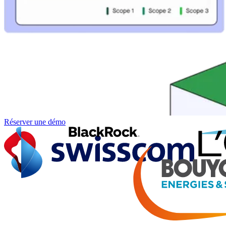
Réserver une démo