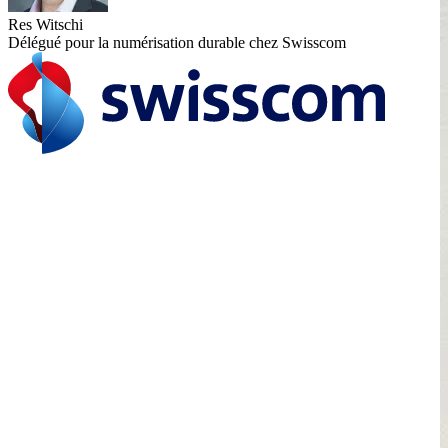
Res Witschi
Délégué pour la numérisation durable chez Swisscom