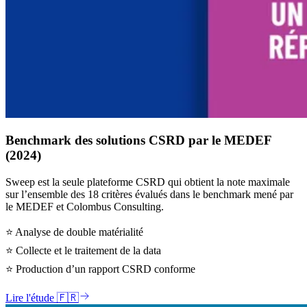
Benchmark des solutions CSRD par le MEDEF
(2024)
Sweep est la seule plateforme CSRD qui obtient la note maximale
sur l’ensemble des 18 critères évalués dans le benchmark mené par
le MEDEF et Colombus Consulting.
⭐ Analyse de double matérialité
⭐ Collecte et le traitement de la data
⭐ Production d’un rapport CSRD conforme
Lire l'étude 🇫🇷