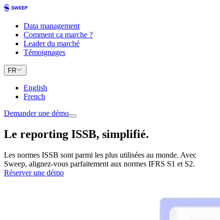
Data management
Comment ça marche ?
Leader du marché
Témoignages
FR
English
French
Demander une démo
Le reporting ISSB, simplifié.
Les normes ISSB sont parmi les plus utilisées au monde. Avec
Sweep, alignez-vous parfaitement aux normes IFRS S1 et S2.
Réserver une démo