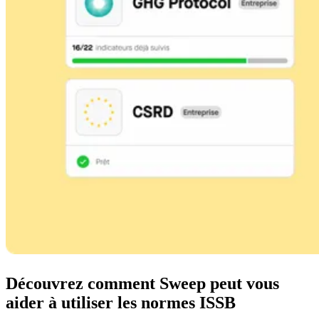
Découvrez comment Sweep peut vous
aider à utiliser les normes ISSB