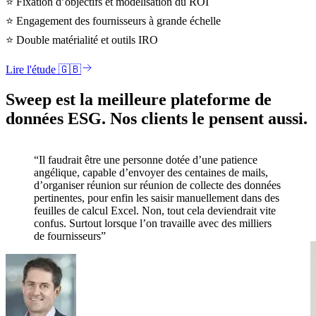
⭐
Fixation d’objectifs et modélisation du ROI
⭐
Engagement des fournisseurs à grande échelle
⭐
Double matérialité et outils IRO
Lire l'étude 🇬🇧
Sweep est la meilleure plateforme de
données ESG. Nos clients le pensent aussi.
“Il faudrait être une personne dotée d’une patience
angélique, capable d’envoyer des centaines de mails,
d’organiser réunion sur réunion de collecte des données
pertinentes, pour enfin les saisir manuellement dans des
feuilles de calcul Excel. Non, tout cela deviendrait vite
confus. Surtout lorsque l’on travaille avec des milliers
de fournisseurs”