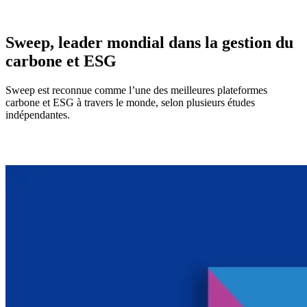
Sweep, leader mondial dans la gestion du
carbone et ESG
Sweep est reconnue comme l’une des meilleures plateformes
carbone et ESG à travers le monde, selon plusieurs études
indépendantes.