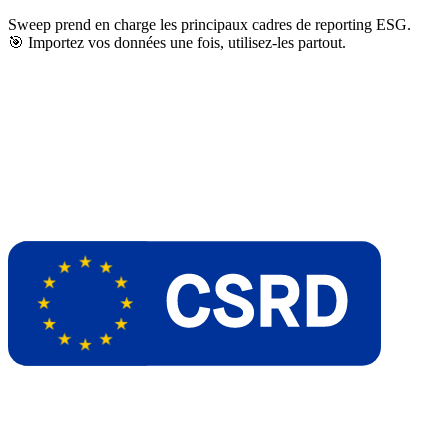
Sweep prend en charge les principaux cadres de reporting ESG.
🎯 Importez vos données une fois, utilisez-les partout.