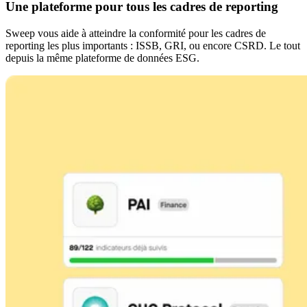
Une plateforme pour tous les cadres de reporting
Sweep vous aide à atteindre la conformité pour les cadres de
reporting les plus importants : ISSB, GRI, ou encore CSRD. Le tout
depuis la même plateforme de données ESG.