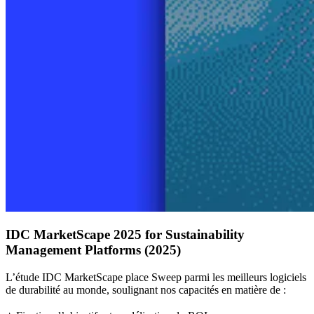
IDC MarketScape 2025 for Sustainability
Management Platforms (2025)
L’étude IDC MarketScape place Sweep parmi les meilleurs logiciels
de durabilité au monde, soulignant nos capacités en matière de :