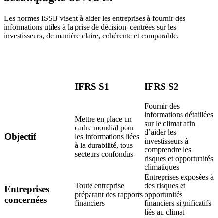
Les normes ISSB visent à aider les entreprises à fournir des
informations utiles à la prise de décision, centrées sur les
investisseurs, de manière claire, cohérente et comparable.
IFRS S1
IFRS S2
Fournir des
informations détaillées
Mettre en place un
sur le climat afin
cadre mondial pour
d’aider les
Objectif
les informations liées
investisseurs à
à la durabilité, tous
comprendre les
secteurs confondus
risques et opportunités
climatiques
Entreprises exposées à
Toute entreprise
des risques et
Entreprises
préparant des rapports
opportunités
concernées
financiers
financiers significatifs
liés au climat