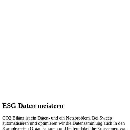
ESG Daten meistern
CO2 Bilanz ist ein Daten- und ein Netzproblem. Bei Sweep
automatisieren und optimieren wir die Datensammlung auch in den
Komplexesten Organisationen und helfen dabei die Emissionen von