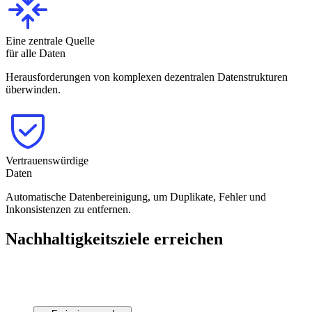
Eine zentrale Quelle
für alle Daten
Herausforderungen von komplexen dezentralen Datenstrukturen
überwinden.
Vertrauenswürdige
Daten
Automatische Datenbereinigung, um Duplikate, Fehler und
Inkonsistenzen zu entfernen.
Nachhaltigkeitsziele erreichen