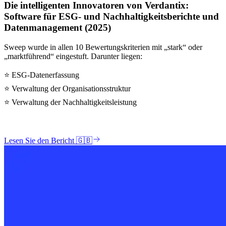
Die intelligenten Innovatoren von Verdantix:
Software für ESG- und Nachhaltigkeitsberichte und
Datenmanagement (2025)
Sweep wurde in allen 10 Bewertungskriterien mit „stark“ oder
„marktführend“ eingestuft. Darunter liegen:
⭐ ESG-Datenerfassung
⭐ Verwaltung der Organisationsstruktur
⭐ Verwaltung der Nachhaltigkeitsleistung
Lesen Sie den Bericht 🇬🇧