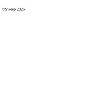
©Sweep 2026