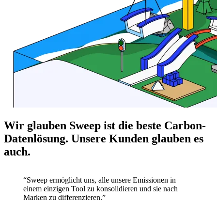
Wir glauben Sweep ist die beste Carbon-
Datenlösung. Unsere Kunden glauben es
auch.
“Sweep ermöglicht uns, alle unsere Emissionen in
einem einzigen Tool zu konsolidieren und sie nach
Marken zu differenzieren.”