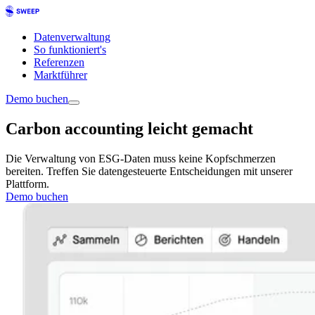
Datenverwaltung
So funktioniert's
Referenzen
Marktführer
Demo buchen
Carbon accounting leicht gemacht
Die Verwaltung von ESG-Daten muss keine Kopfschmerzen
bereiten. Treffen Sie datengesteuerte Entscheidungen mit unserer
Plattform.
Demo buchen