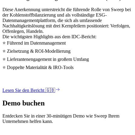
Diese Anerkennung unterstreicht die führende Rolle von Sweep bei
der Kohlenstoffbilanzierung und als vollständige ESG-
Datenmanagementplattform, die sich als umfassende
Nachhaltigkeitslösung mit drei Kernpfeilern positioniert: Verfolgen,
Offenlegen, Handeln.
Die wichtigsten Highlights aus dem IDC-Bericht:
⭐ Führend im Datenmanagement
⭐ Zielsetzung & ROI-Modellierung
⭐ Lieferantenengagement in großem Umfang
⭐ Doppelte Materialität & IRO-Tools
Lesen Sie den Bericht 🇬🇧
Demo buchen
Entdecken Sie in einer 30-minütigen Demo wie Sweep Ihrem
Unternehmen helfen kann.