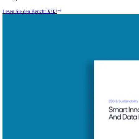
Lesen Sie den Bericht 🇬🇧