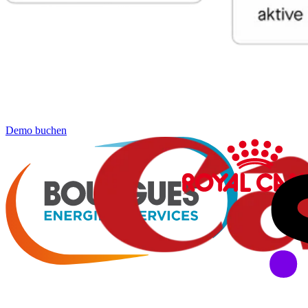
Demo buchen