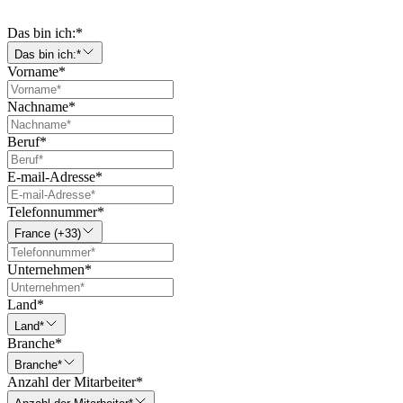
Das bin ich:
*
Das bin ich:*
Vorname
*
Nachname
*
Beruf
*
E-mail-Adresse
*
Telefonnummer
*
France (+33)
Unternehmen
*
Land
*
Land*
Branche
*
Branche*
Anzahl der Mitarbeiter
*