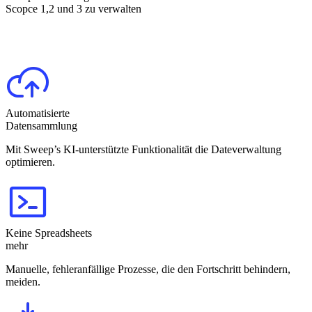
Scopce 1,2 und 3 zu verwalten
Automatisierte
Datensammlung
Mit Sweep’s KI-unterstützte Funktionalität die Dateverwaltung
optimieren.
Keine Spreadsheets
mehr
Manuelle, fehleranfällige Prozesse, die den Fortschritt behindern,
meiden.