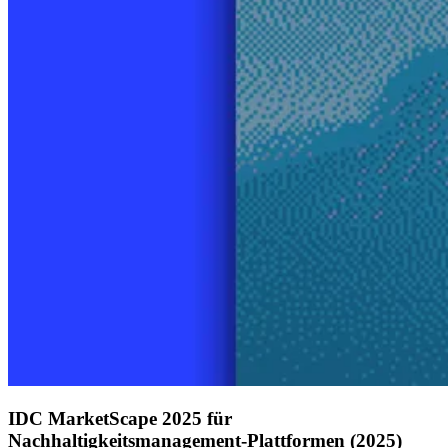
IDC MarketScape 2025 für
Nachhaltigkeitsmanagement-Plattformen (2025)