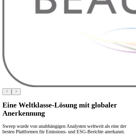
Eine Weltklasse-Lösung mit globaler
Anerkennung
Sweep wurde von unabhängigen Analysten weltweit als eine der
besten Plattformen für Emissions- und ESG-Berichte anerkannt.