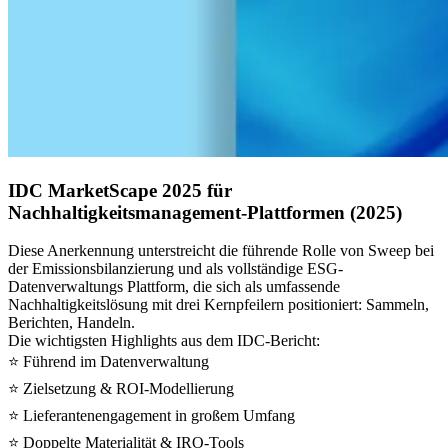
IDC MarketScape 2025 für
Nachhaltigkeitsmanagement-Plattformen (2025)
Diese Anerkennung unterstreicht die führende Rolle von Sweep bei
der Emissionsbilanzierung und als vollständige ESG-
Datenverwaltungs Plattform, die sich als umfassende
Nachhaltigkeitslösung mit drei Kernpfeilern positioniert: Sammeln,
Berichten, Handeln.
Die wichtigsten Highlights aus dem IDC-Bericht:
⭐ Führend im Datenverwaltung
⭐ Zielsetzung & ROI-Modellierung
⭐ Lieferantenengagement in großem Umfang
⭐ Doppelte Materialität & IRO-Tools