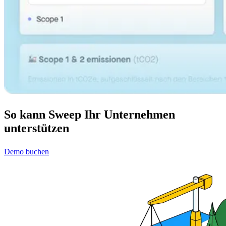
So kann Sweep Ihr Unternehmen
unterstützen
Demo buchen