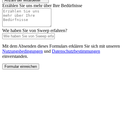
Anzahl der Mitarbeiter*
Erzählen Sie uns mehr über Ihre Bedürfnisse
Wie haben Sie von Sweep erfahren?
Mit dem Absenden dieses Formulars erklären Sie sich mit unseren
Nutzungsbedingungen
und
Datenschutzbestimmungen
einverstanden.
Formular einreichen