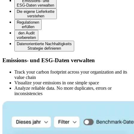
Emissions- und
ESG-Daten verwalten
Die eigene Lieferkette
verstehen
Regulationen
erfüllen
den Audit
vorbereiten
Datenorientierte Nachhaltigkeits
Strategie definieren
Emissions- und ESG-Daten verwalten
Track your carbon footprint across your organization and its
value chain
Visualize your emissions in one simple space
Analyze reliable data. No more duplicates, errors or
inconsistencies