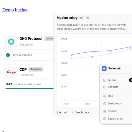
Demo buchen