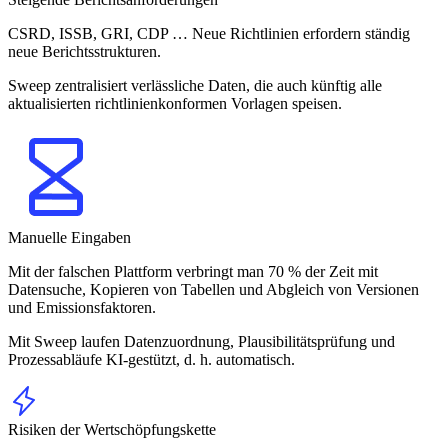
CSRD, ISSB, GRI, CDP … Neue Richtlinien erfordern ständig
neue Berichtsstrukturen.
Sweep zentralisiert verlässliche Daten, die auch künftig alle
aktualisierten richtlinienkonformen Vorlagen speisen.
Manuelle Eingaben
Mit der falschen Plattform verbringt man 70 % der Zeit mit
Datensuche, Kopieren von Tabellen und Abgleich von Versionen
und Emissionsfaktoren.
Mit Sweep laufen Datenzuordnung, Plausibilitätsprüfung und
Prozessabläufe KI-gestützt, d. h. automatisch.
Risiken der Wertschöpfungskette