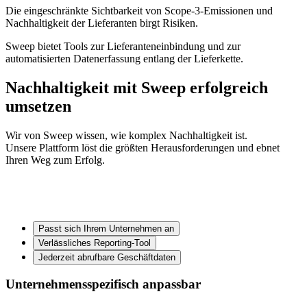
Die eingeschränkte Sichtbarkeit von Scope-3-Emissionen und
Nachhaltigkeit der Lieferanten birgt Risiken.
Sweep bietet Tools zur Lieferanteneinbindung und zur
automatisierten Datenerfassung entlang der Lieferkette.
Nachhaltigkeit mit Sweep erfolgreich
umsetzen
Wir von Sweep wissen, wie komplex Nachhaltigkeit ist.
Unsere Plattform löst die größten Herausforderungen und ebnet
Ihren Weg zum Erfolg.
Passt sich Ihrem Unternehmen an
Verlässliches Reporting-Tool
Jederzeit abrufbare Geschäftdaten
Unternehmensspezifisch anpassbar