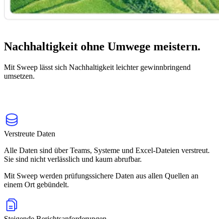
Nachhaltigkeit ohne Umwege meistern.
Mit Sweep lässt sich Nachhaltigkeit leichter gewinnbringend
umsetzen.
Verstreute Daten
Alle Daten sind über Teams, Systeme und Excel-Dateien verstreut.
Sie sind nicht verlässlich und kaum abrufbar.
Mit Sweep werden prüfungssichere Daten aus allen Quellen an
einem Ort gebündelt.
Steigende Berichtsanforderungen