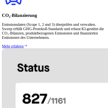
CO₂-Bilanzierung
Emissionsdaten (Scope 1, 2 und 3) überprüfen und verwalten.
Sweep erfüllt GHG-Protokoll-Standards und erfasst KI-gestützt die
CO₂-Bilanzen, produktbezogenen Emissionen und finanzierten
Emissionen des Unternehmens.
Mehr erfahren