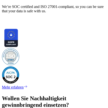
We’re SOC certified and ISO 27001-compliant, so you can be sure
that your data is safe with us.
Mehr erfahren
Wollen Sie Nachhaltigkeit
gewinnbringend einsetzen?