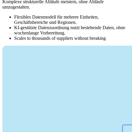
Komplexe strukturelle Abläufe meistern, ohne Abläufe
umzugestalten.
Flexibles Datenmodell für mehrere Einheiten,
Geschäftsbereiche und Regionen.
KI-gestützte Datenzuordnung nutzt bestehende Daten, ohne
wochenlange Vorbereitung.
Scales to thousands of suppliers without breaking