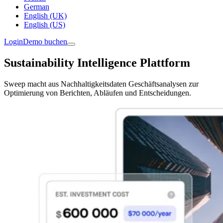
German
English (UK)
English (US)
Login
Demo buchen
Sustainability Intelligence Plattform
Sweep macht aus Nachhaltigkeitsdaten Geschäftsanalysen zur
Optimierung von Berichten, Abläufen und Entscheidungen.