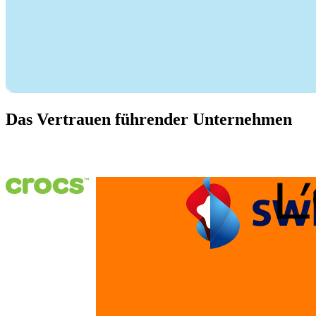
Das Vertrauen führender Unternehmen