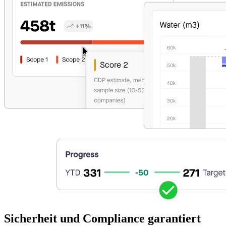
Sicherheit und Compliance garantiert