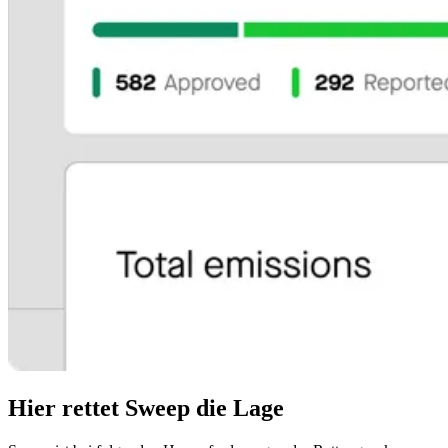
Hier rettet Sweep die Lage