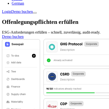
German
Login
Demo buchen
Offenlegungspflichten erfüllen
ESG-Anforderungen erfüllen – schnell, zuverlässig, audit-ready.
Demo buchen