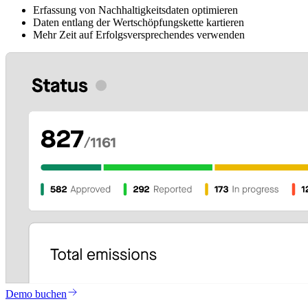
Erfassung von Nachhaltigkeitsdaten optimieren
Daten entlang der Wertschöpfungskette kartieren
Mehr Zeit auf Erfolgsversprechendes verwenden
Demo buchen