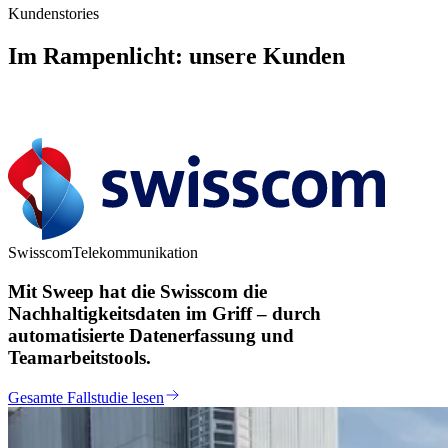
Kundenstories
Im Rampenlicht: unsere Kunden
Swisscom
Telekommunikation
Mit Sweep hat die Swisscom die
Nachhaltigkeitsdaten im Griff – durch
automatisierte Datenerfassung und
Teamarbeitstools.
Gesamte Fallstudie lesen