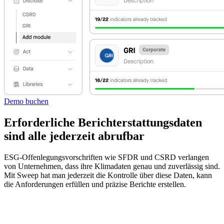
Demo buchen
Erforderliche Berichterstattungsdaten
sind alle jederzeit abrufbar
ESG-Offenlegungsvorschriften wie SFDR und CSRD verlangen
von Unternehmen, dass ihre Klimadaten genau und zuverlässig sind.
Mit Sweep hat man jederzeit die Kontrolle über diese Daten, kann
die Anforderungen erfüllen und präzise Berichte erstellen.