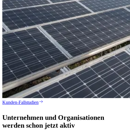
Kunden-Fallstudien
Unternehmen und Organisationen
werden schon jetzt aktiv