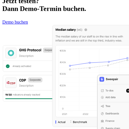
Jetzt testen?
Dann Demo-Termin buchen.
Demo buchen