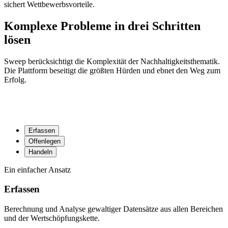
sichert Wettbewerbsvorteile.
Komplexe Probleme in drei Schritten
lösen
Sweep berücksichtigt die Komplexität der Nachhaltigkeitsthematik.
Die Plattform beseitigt die größten Hürden und ebnet den Weg zum
Erfolg.
Erfassen
Offenlegen
Handeln
Ein einfacher Ansatz
Erfassen
Berechnung und Analyse gewaltiger Datensätze aus allen Bereichen
und der Wertschöpfungskette.