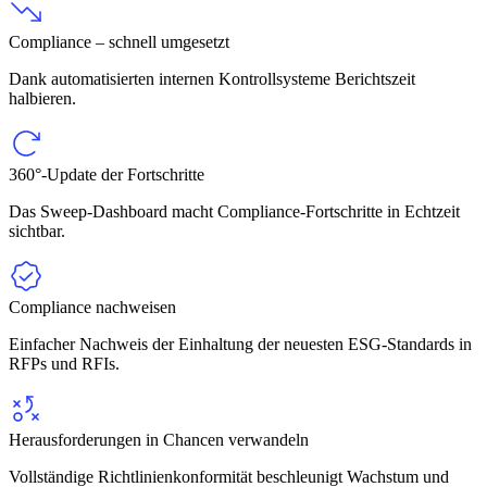
Compliance – schnell umgesetzt
Dank automatisierten internen Kontrollsysteme Berichtszeit
halbieren.
360°-Update der Fortschritte
Das Sweep-Dashboard macht Compliance-Fortschritte in Echtzeit
sichtbar.
Compliance nachweisen
Einfacher Nachweis der Einhaltung der neuesten ESG-Standards in
RFPs und RFIs.
Herausforderungen in Chancen verwandeln
Vollständige Richtlinienkonformität beschleunigt Wachstum und