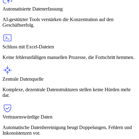
Automatisierte Datenerfassung
AI-gestützter Tools verstärken die Konzentration auf den
Geschäftserfolg.
Schluss mit Excel-Dateien
Keine fehleranfälligen manuellen Prozesse, die Fortschritt hemmen.
Zentrale Datenquelle
Komplexe, dezentrale Datenstrukturen stellen keine Hürden mehr
dar.
Vertrauenswürdige Daten
Automatische Datenbereinigung beugt Doppelungen, Fehlern und
Inkonsistenzen vor.