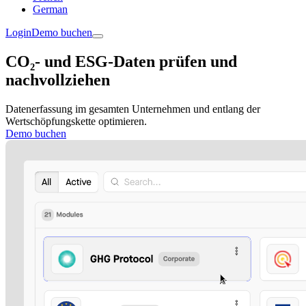
German
Login
Demo buchen
CO₂- und ESG-Daten prüfen und
nachvollziehen
Datenerfassung im gesamten Unternehmen und entlang der
Wertschöpfungskette optimieren.
Demo buchen