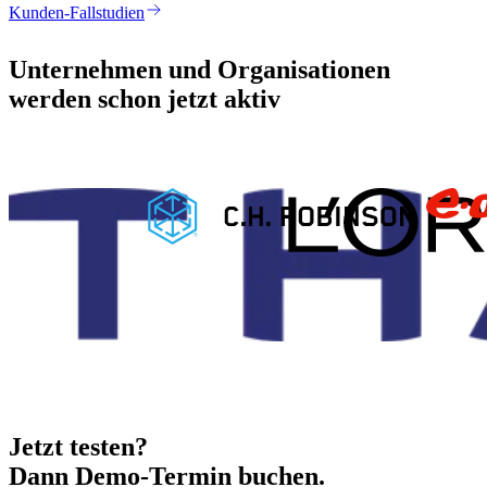
Kunden-Fallstudien
Unternehmen und Organisationen
werden schon jetzt aktiv
Jetzt testen?
Dann Demo-Termin buchen.