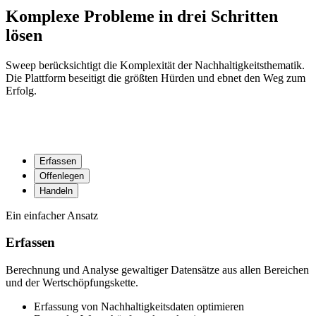
Komplexe Probleme in drei Schritten
lösen
Sweep berücksichtigt die Komplexität der Nachhaltigkeitsthematik.
Die Plattform beseitigt die größten Hürden und ebnet den Weg zum
Erfolg.
Erfassen
Offenlegen
Handeln
Ein einfacher Ansatz
Erfassen
Berechnung und Analyse gewaltiger Datensätze aus allen Bereichen
und der Wertschöpfungskette.
Erfassung von Nachhaltigkeitsdaten optimieren