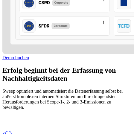
Demo buchen
Erfolg beginnt bei der Erfassung von
Nachhaltigkeitsdaten
Sweep optimiert und automatisiert die Datenerfassung selbst bei
äußerst komplexen internen Strukturen um Ihre dringendsten
Herausforderungen bei Scope-1-, 2- und 3-Emissionen zu
bewältigen.