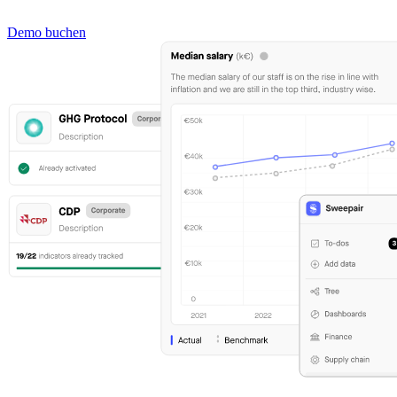
Demo buchen