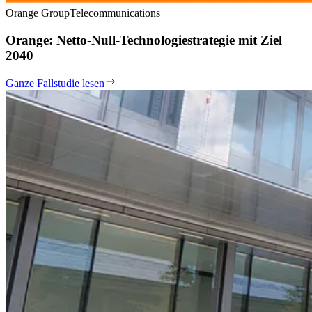
Orange Group
Telecommunications
Orange: Netto-Null-Technologiestrategie mit Ziel
2040
Ganze Fallstudie lesen