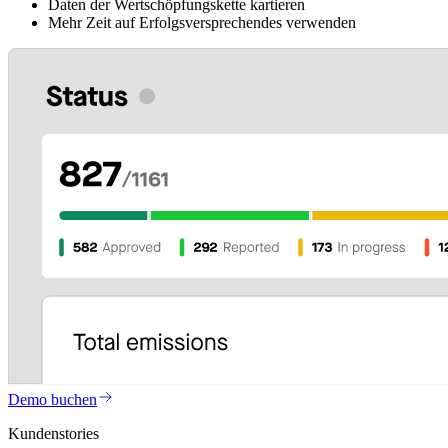
Daten der Wertschöpfungskette kartieren
Mehr Zeit auf Erfolgsversprechendes verwenden
Demo buchen
Kundenstories