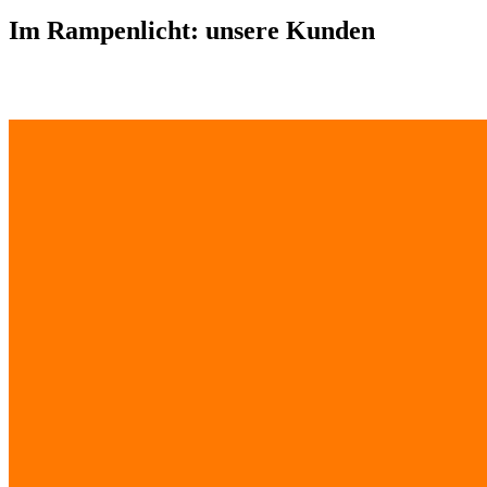
Im Rampenlicht: unsere Kunden