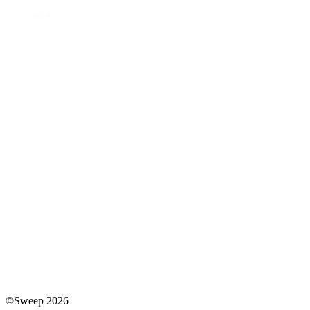
©Sweep 2026