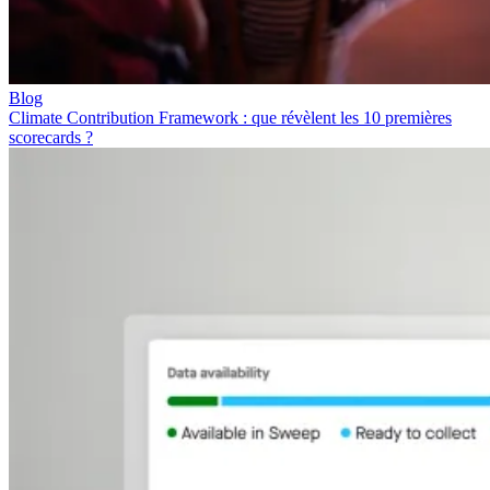
Blog
Climate Contribution Framework : que révèlent les 10 premières
scorecards ?