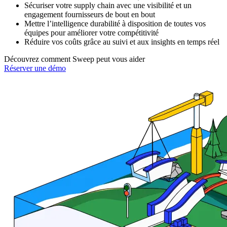
Sécuriser votre supply chain avec une visibilité et un
engagement fournisseurs de bout en bout
Mettre l’intelligence durabilité à disposition de toutes vos
équipes pour améliorer votre compétitivité
Réduire vos coûts grâce au suivi et aux insights en temps réel
Découvrez comment Sweep peut vous aider
Réserver une démo