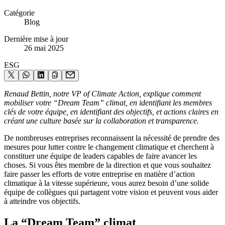
Catégorie
Blog
Dernière mise à jour
26 mai 2025
ESG
Renaud Bettin, notre VP of Climate Action, explique comment
mobiliser votre “Dream Team” climat, en identifiant les membres
clés de votre équipe, en identifiant des objectifs, et actions claires en
créant une culture basée sur la collaboration et transparence.
De nombreuses entreprises reconnaissent la nécessité de prendre des
mesures pour lutter contre le changement climatique et cherchent à
constituer une équipe de leaders capables de faire avancer les
choses. Si vous êtes membre de la direction et que vous souhaitez
faire passer les efforts de votre entreprise en matière d’action
climatique à la vitesse supérieure, vous aurez besoin d’une solide
équipe de collègues qui partagent votre vision et peuvent vous aider
à atteindre vos objectifs.
La “Dream Team” climat