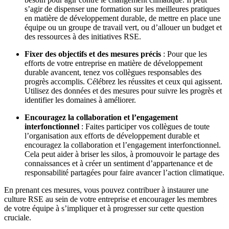
s’agir de dispenser une formation sur les meilleures pratiques
en matière de développement durable, de mettre en place une
équipe ou un groupe de travail vert, ou d’allouer un budget et
des ressources à des initiatives RSE.
Fixer des objectifs et des mesures précis
: Pour que les
efforts de votre entreprise en matière de développement
durable avancent, tenez vos collègues responsables des
progrès accomplis. Célébrez les réussites et ceux qui agissent.
Utilisez des données et des mesures pour suivre les progrès et
identifier les domaines à améliorer.
Encouragez la collaboration et l’engagement
interfonctionnel
: Faites participer vos collègues de toute
l’organisation aux efforts de développement durable et
encouragez la collaboration et l’engagement interfonctionnel.
Cela peut aider à briser les silos, à promouvoir le partage des
connaissances et à créer un sentiment d’appartenance et de
responsabilité partagées pour faire avancer l’action climatique.
En prenant ces mesures, vous pouvez contribuer à instaurer une
culture RSE au sein de votre entreprise et encourager les membres
de votre équipe à s’impliquer et à progresser sur cette question
cruciale.