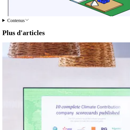
Contenus
Plus d'articles