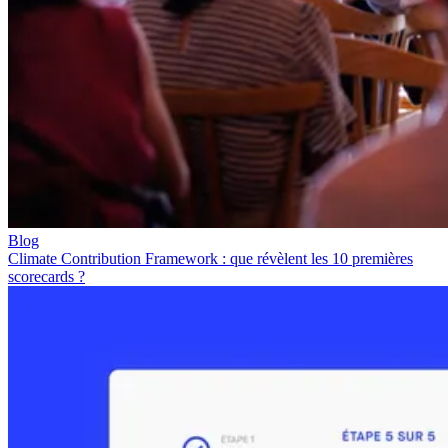
Blog
Climate Contribution Framework : que révèlent les 10 premières
scorecards ?