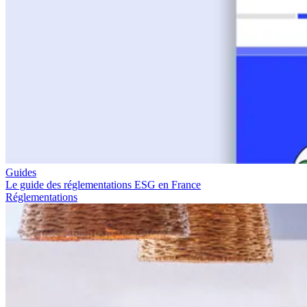
Guides
Le guide des réglementations ESG en France
Réglementations