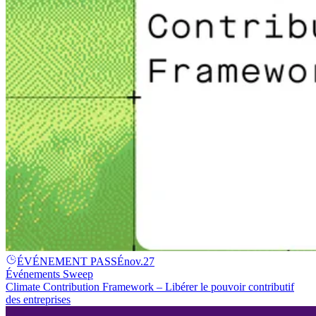
ÉVÉNEMENT PASSÉ
nov.
27
Événements Sweep
Climate Contribution Framework – Libérer le pouvoir contributif
des entreprises