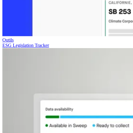
Outils
ESG Legislation Tracker