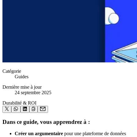
Catégorie
Guides
Dernière mise à jour
24 septembre 2025
Durabilité & ROI
Dans ce guide, vous apprendrez à :
Créer un argumentaire
pour une plateforme de données