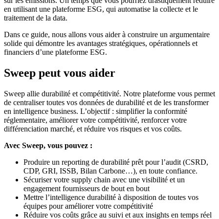
sur les émissions. Un temps que vous pourriez drastiquement réduire
en utilisant une plateforme ESG, qui automatise la collecte et le
traitement de la data.
Dans ce guide, nous allons vous aider à construire un argumentaire
solide qui démontre les avantages stratégiques, opérationnels et
financiers d’une plateforme ESG.
Sweep peut vous aider
Sweep allie durabilité et compétitivité. Notre plateforme vous permet
de centraliser toutes vos données de durabilité et de les transformer
en intelligence business. L’objectif : simplifier la conformité
réglementaire, améliorer votre compétitivité, renforcer votre
différenciation marché, et réduire vos risques et vos coûts.
Avec Sweep, vous pouvez :
Produire un reporting de durabilité prêt pour l’audit (CSRD,
CDP, GRI, ISSB, Bilan Carbone…), en toute confiance.
Sécuriser votre supply chain avec une visibilité et un
engagement fournisseurs de bout en bout
Mettre l’intelligence durabilité à disposition de toutes vos
équipes pour améliorer votre compétitivité
Réduire vos coûts grâce au suivi et aux insights en temps réel