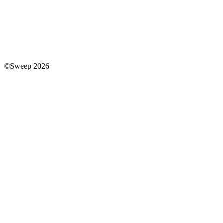
©Sweep 2026