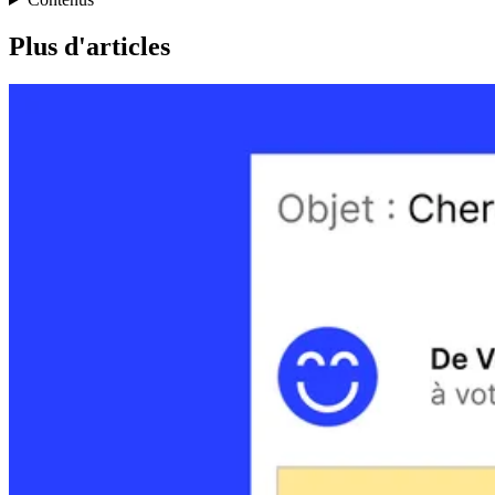
Plus d'articles