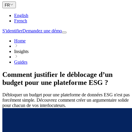
FR
English
French
S'identifier
Demandez une démo
Home
Insights
Guides
Comment justifier le déblocage d’un
budget pour une plateforme ESG ?
Débloquer un budget pour une plateforme de données ESG n'est pas
forcément simple. Découvrez comment créer un argumentaire solide
pour chacun de vos interlocuteurs.