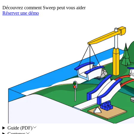
Découvrez comment Sweep peut vous aider
Réserver une démo
Guide (PDF)
Contenus