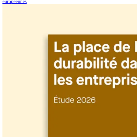
européennes