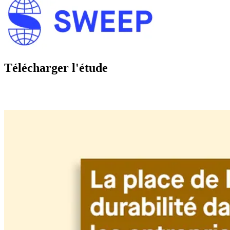
Télécharger l'étude