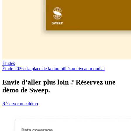
Études
Étude 2026 : la place de la durabilité au niveau mondial
Envie d’aller plus loin ? Réservez une
démo de Sweep.
Réserver une démo