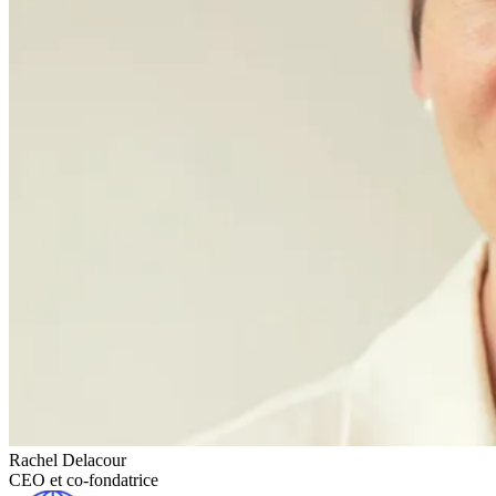
Rachel Delacour
CEO et co-fondatrice