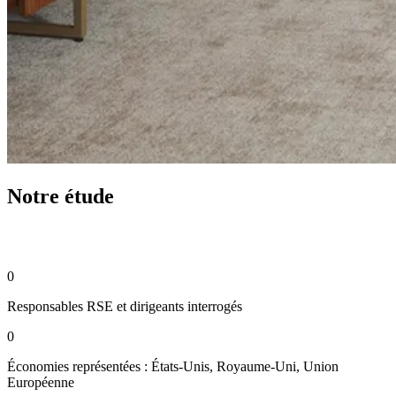
Notre étude
0
Responsables RSE et dirigeants interrogés
0
Économies représentées : États-Unis, Royaume-Uni, Union
Européenne