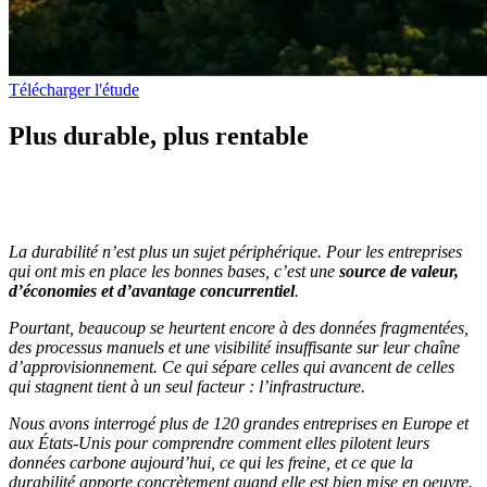
Télécharger l'étude
Plus durable, plus rentable
La durabilité n’est plus un sujet périphérique. Pour les entreprises
qui ont mis en place les bonnes bases, c’est une
source de valeur,
d’économies et d’avantage concurrentiel
.
Pourtant, beaucoup se heurtent encore à des données fragmentées,
des processus manuels et une visibilité insuffisante sur leur chaîne
d’approvisionnement. Ce qui sépare celles qui avancent de celles
qui stagnent tient à un seul facteur : l’infrastructure.
Nous avons interrogé plus de 120 grandes entreprises en Europe et
aux États-Unis pour comprendre comment elles pilotent leurs
données carbone aujourd’hui, ce qui les freine, et ce que la
durabilité apporte concrètement quand elle est bien mise en oeuvre.