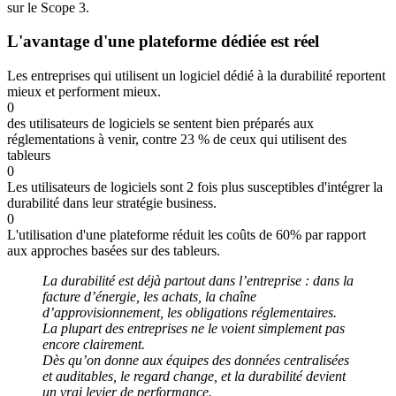
sur le Scope 3.
L'avantage d'une plateforme dédiée est réel
Les entreprises qui utilisent un logiciel dédié à la durabilité reportent
mieux et performent mieux.
0
des utilisateurs de logiciels se sentent bien préparés aux
réglementations à venir, contre 23 % de ceux qui utilisent des
tableurs
0
Les utilisateurs de logiciels sont 2 fois plus susceptibles d'intégrer la
durabilité dans leur stratégie business.
0
L'utilisation d'une plateforme réduit les coûts de 60% par rapport
aux approches basées sur des tableurs.
La durabilité est déjà partout dans l’entreprise : dans la
facture d’énergie, les achats, la chaîne
d’approvisionnement, les obligations réglementaires.
La plupart des entreprises ne le voient simplement pas
encore clairement.
Dès qu’on donne aux équipes des données centralisées
et auditables, le regard change, et la durabilité devient
un vrai levier de performance.