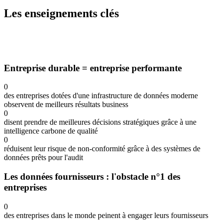
Les enseignements clés
Entreprise durable = entreprise performante
0
des entreprises dotées d'une infrastructure de données moderne
observent de meilleurs résultats business
0
disent prendre de meilleures décisions stratégiques grâce à une
intelligence carbone de qualité
0
réduisent leur risque de non-conformité grâce à des systèmes de
données prêts pour l'audit
Les données fournisseurs : l'obstacle n°1 des
entreprises
0
des entreprises dans le monde peinent à engager leurs fournisseurs