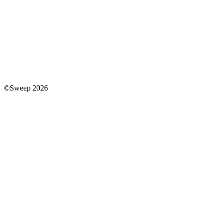
©Sweep 2026