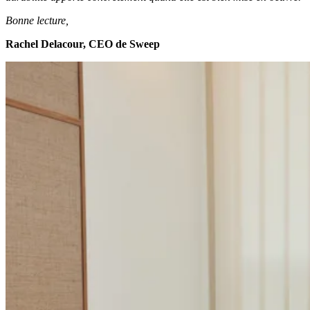
Bonne lecture,
Rachel Delacour, CEO de Sweep