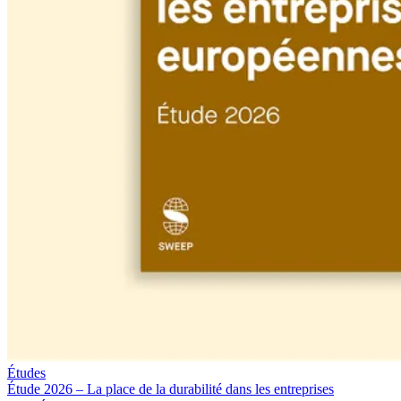
Études
Étude 2026 – La place de la durabilité dans les entreprises