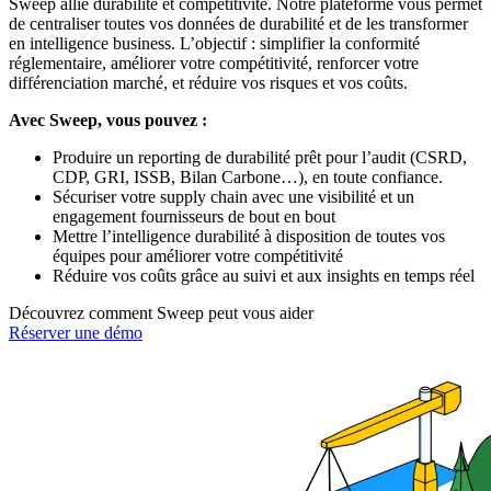
Sweep allie durabilité et compétitivité. Notre plateforme vous permet
de centraliser toutes vos données de durabilité et de les transformer
en intelligence business. L’objectif : simplifier la conformité
réglementaire, améliorer votre compétitivité, renforcer votre
différenciation marché, et réduire vos risques et vos coûts.
Avec Sweep, vous pouvez :
Produire un reporting de durabilité prêt pour l’audit (CSRD,
CDP, GRI, ISSB, Bilan Carbone…), en toute confiance.
Sécuriser votre supply chain avec une visibilité et un
engagement fournisseurs de bout en bout
Mettre l’intelligence durabilité à disposition de toutes vos
équipes pour améliorer votre compétitivité
Réduire vos coûts grâce au suivi et aux insights en temps réel
Découvrez comment Sweep peut vous aider
Réserver une démo