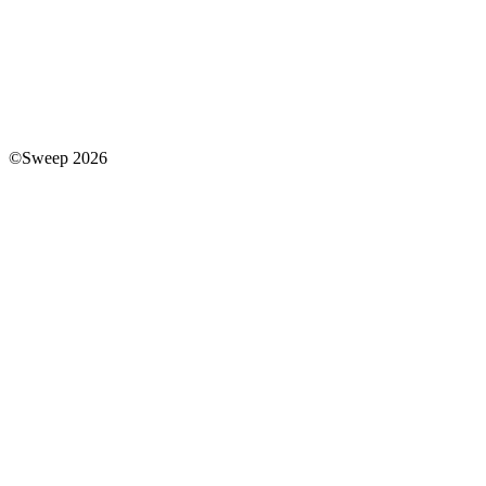
©Sweep 2026