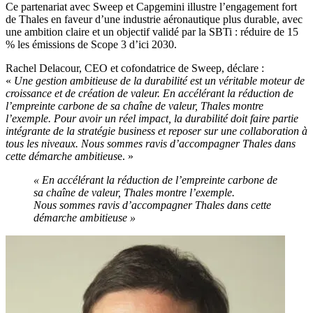
Ce partenariat avec Sweep et Capgemini illustre l’engagement fort
de Thales en faveur d’une industrie aéronautique plus durable, avec
une ambition claire et un objectif validé par la SBTi : réduire de 15
% les émissions de Scope 3 d’ici 2030.
Rachel Delacour, CEO et cofondatrice de Sweep, déclare :
«
Une gestion ambitieuse de la durabilité est un véritable moteur de
croissance et de création de valeur. En accélérant la réduction de
l’empreinte carbone de sa chaîne de valeur, Thales montre
l’exemple. Pour avoir un réel impact, la durabilité doit faire partie
intégrante de la stratégie business et reposer sur une collaboration à
tous les niveaux. Nous sommes ravis d’accompagner Thales dans
cette démarche ambitieus
e. »
« En accélérant la réduction de l’empreinte carbone de
sa chaîne de valeur, Thales montre l’exemple.
Nous sommes ravis d’accompagner Thales dans cette
démarche ambitieuse »