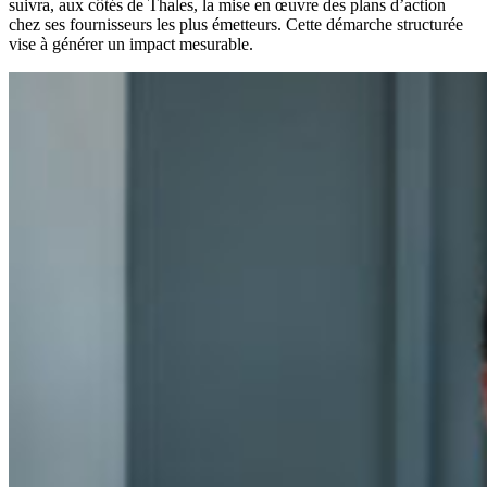
suivra, aux côtés de Thales, la mise en œuvre des plans d’action
chez ses fournisseurs les plus émetteurs. Cette démarche structurée
vise à générer un impact mesurable.