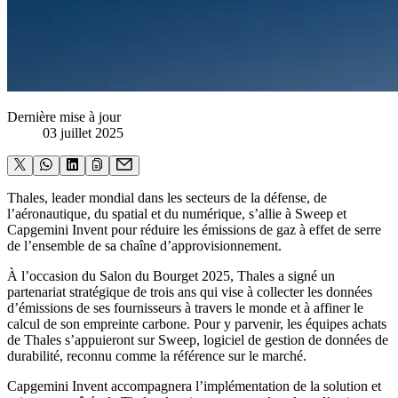
Dernière mise à jour
03 juillet 2025
Thales, leader mondial dans les secteurs de la défense, de
l’aéronautique, du spatial et du numérique, s’allie à Sweep et
Capgemini Invent pour réduire les émissions de gaz à effet de serre
de l’ensemble de sa chaîne d’approvisionnement.
À l’occasion du Salon du Bourget 2025, Thales a signé un
partenariat stratégique de trois ans qui vise à collecter les données
d’émissions de ses fournisseurs à travers le monde et à affiner le
calcul de son empreinte carbone. Pour y parvenir, les équipes achats
de Thales s’appuieront sur Sweep, logiciel de gestion de données de
durabilité, reconnu comme la référence sur le marché.
Capgemini Invent accompagnera l’implémentation de la solution et