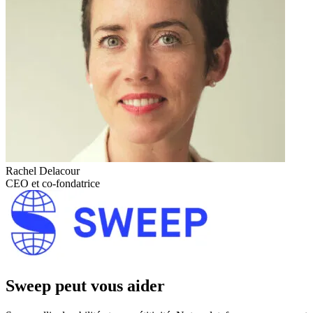
Rachel Delacour
CEO et co-fondatrice
Sweep peut vous aider