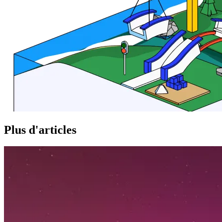
Plus d'articles