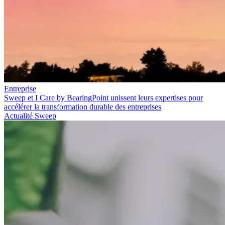
Entreprise
Sweep et I Care by BearingPoint unissent leurs expertises pour
accélérer la transformation durable des entreprises
Actualité Sweep