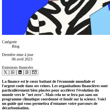
Catégorie
Blog
Dernière mise à jour
06 avril 2023
Emissions financées
La finance est le cœur battant de l'économie mondiale et
l'argent coule dans ses veines. Les organisations financières sont
particulièrement bien placées pour accélérer l'évolution du
monde vers le "net zero". Mais cela ne se fera pas sans un
programme climatique coordonné et fondé sur la science. Voici
un guide qui vous permettra d'entamer votre parcours de
décarbonisation.