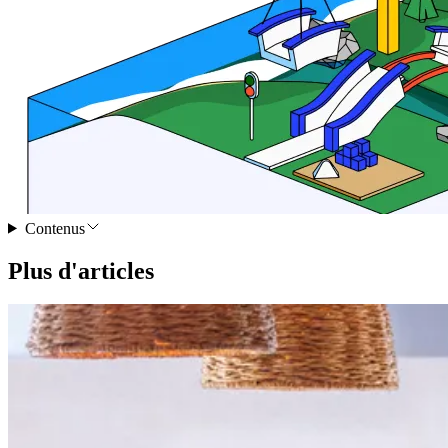
Contenus
Plus d'articles