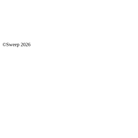
©Sweep 2026