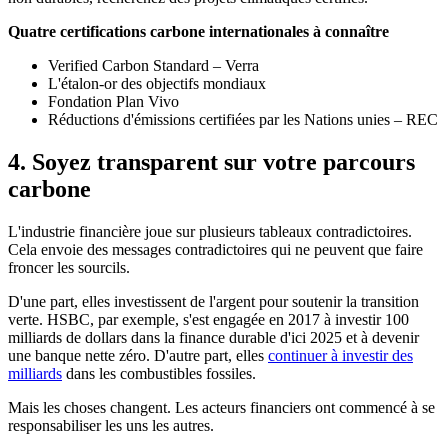
Quatre certifications carbone internationales à connaître
Verified Carbon Standard – Verra
L'étalon-or des objectifs mondiaux
Fondation Plan Vivo
Réductions d'émissions certifiées par les Nations unies – REC
4. Soyez transparent sur votre parcours
carbone
L'industrie financière joue sur plusieurs tableaux contradictoires.
Cela envoie des messages contradictoires qui ne peuvent que faire
froncer les sourcils.
D'une part, elles investissent de l'argent pour soutenir la transition
verte. HSBC, par exemple, s'est engagée en 2017 à investir 100
milliards de dollars dans la finance durable d'ici 2025 et à devenir
une banque nette zéro. D'autre part, elles
continuer à investir des
milliards
dans les combustibles fossiles.
Mais les choses changent. Les acteurs financiers ont commencé à se
responsabiliser les uns les autres.