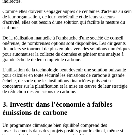
indirectes.
Comme elles doivent s'engager auprès de centaines d'acteurs au sein
de leur organisation, de leur portefeuille et de leurs secteurs
d'activité, elles ont besoin d'une solution qui facilite la mesure du
carbone.
De la réalisation manuelle à l'embauche d'une société de conseil
onéreuse, de nombreuses options sont disponibles. Les dirigeants
financiers se tournent de plus en plus vers des solutions numériques
pour automatiser la collecte de données et générer une analyse à
grande échelle de leur empreinte carbone.
L'utilisation de la technologie peut devenir une solution puissante
pour calculer en toute sécurité les émissions de carbone à grande
échelle, de sorte que les institutions financières puissent se
concentrer sur la planification et la mise en œuvre de leur stratégie
de réduction des émissions de carbone.
3. Investir dans l'économie à faibles
émissions de carbone
Un programme climatique bien équilibré comprend des
investissements dans des projets positifs pour le climat, même si