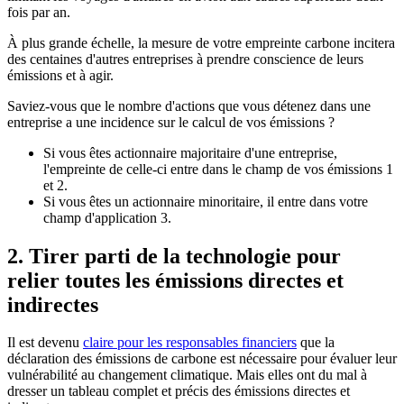
fois par an.
À plus grande échelle, la mesure de votre empreinte carbone incitera
des centaines d'autres entreprises à prendre conscience de leurs
émissions et à agir.
Saviez-vous que le nombre d'actions que vous détenez dans une
entreprise a une incidence sur le calcul de vos émissions ?
Si vous êtes actionnaire majoritaire d'une entreprise,
l'empreinte de celle-ci entre dans le champ de vos émissions 1
et 2.
Si vous êtes un actionnaire minoritaire, il entre dans votre
champ d'application 3.
2. Tirer parti de la technologie pour
relier toutes les émissions directes et
indirectes
Il est devenu
claire pour les responsables financiers
que la
déclaration des émissions de carbone est nécessaire pour évaluer leur
vulnérabilité au changement climatique. Mais elles ont du mal à
dresser un tableau complet et précis des émissions directes et