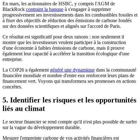
En mars, les actionnaires de HSBC, y compris l'AGM de
BlackRock
contraint la banque
à s'engager à supprimer
progressivement ses investissements dans les combustibles fossiles et
à fixer des objectifs de réduction des émissions de carbone fondés
sur des données scientifiques et alignés sur l'accord de Paris.
Ce résultat est significatif pour deux raisons : non seulement il
montre que les investisseurs veulent participer à la construction
d'une économie à faibles émissions de carbone, mais il prouve
également leur capacité à accélérer la transition écologique d'une
entreprise.
La COP26 a également
généré une dynamique
dans la communauté
financière mondiale et nombre d'entre eux renforcent leurs plans de
financement vert. Voyons qui transformera ses promesses en actions
concrètes.
5. Identifier les risques et les opportunités
liés au climat
Le secteur financier se rend compte qu'il n'est plus possible de surfer
sur la vague du développement durable.
Mesurer l'empreinte carbone de vos activités financières est