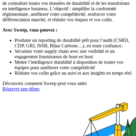
de centraliser toutes vos données de durabilité et de les transformer
en intelligence business. L’objectif : simplifier la conformité
réglementaire, améliorer votre compétitivité, renforcer votre
différenciation marché, et réduire vos risques et vos coûts.
Avec Sweep, vous pouvez :
Produire un reporting de durabilité prêt pour l’audit (CSRD,
CDP, GRI, ISSB, Bilan Carbone…), en toute confiance.
Sécuriser votre supply chain avec une visibilité et un
engagement fournisseurs de bout en bout
Mettre l’intelligence durabilité à disposition de toutes vos
équipes pour améliorer votre compétitivité
Réduire vos coûts grâce au suivi et aux insights en temps réel
Découvrez comment Sweep peut vous aider
Réserver une démo