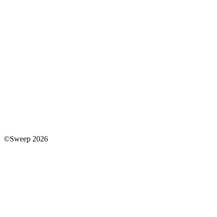
©Sweep 2026