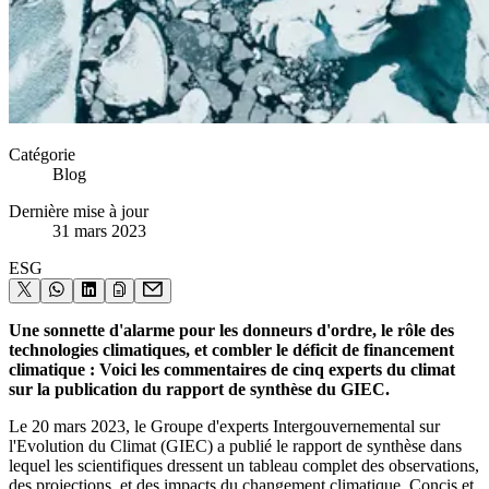
Catégorie
Blog
Dernière mise à jour
31 mars 2023
ESG
Une sonnette d'alarme pour les donneurs d'ordre, le rôle des
technologies climatiques, et combler le déficit de financement
climatique : Voici les commentaires de cinq experts du climat
sur la publication du rapport de synthèse du GIEC.
Le 20 mars 2023, le Groupe d'experts Intergouvernemental sur
l'Evolution du Climat (GIEC) a publié le rapport de synthèse dans
lequel les scientifiques dressent un tableau complet des observations,
des projections, et des impacts du changement climatique. Concis et