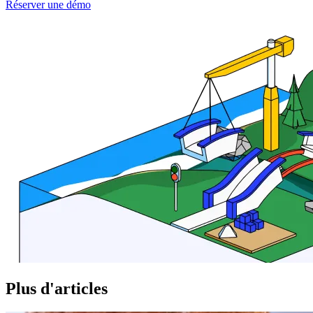
Réserver une démo
Plus d'articles