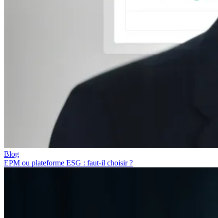
Blog
EPM ou plateforme ESG : faut-il choisir ?