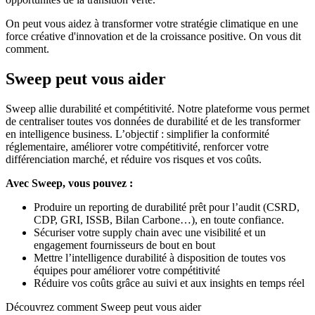
On peut vous aidez à transformer votre stratégie climatique en une
force créative d'innovation et de la croissance positive. On vous dit
comment.
Sweep peut vous aider
Sweep allie durabilité et compétitivité. Notre plateforme vous permet
de centraliser toutes vos données de durabilité et de les transformer
en intelligence business. L’objectif : simplifier la conformité
réglementaire, améliorer votre compétitivité, renforcer votre
différenciation marché, et réduire vos risques et vos coûts.
Avec Sweep, vous pouvez :
Produire un reporting de durabilité prêt pour l’audit (CSRD,
CDP, GRI, ISSB, Bilan Carbone…), en toute confiance.
Sécuriser votre supply chain avec une visibilité et un
engagement fournisseurs de bout en bout
Mettre l’intelligence durabilité à disposition de toutes vos
équipes pour améliorer votre compétitivité
Réduire vos coûts grâce au suivi et aux insights en temps réel
Découvrez comment Sweep peut vous aider