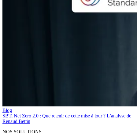
Blog
SBTi Net Zero 2.0 : Que retenir de cette mise à jour ? L’analyse de
Renaud Bettin
NOS SOLUTIONS