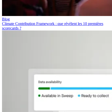
Blog
Climate Contribution Framework : que révèlent les 10 premières
scorecards ?