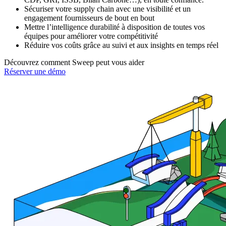
Sécuriser votre supply chain avec une visibilité et un
engagement fournisseurs de bout en bout
Mettre l’intelligence durabilité à disposition de toutes vos
équipes pour améliorer votre compétitivité
Réduire vos coûts grâce au suivi et aux insights en temps réel
Découvrez comment Sweep peut vous aider
Réserver une démo