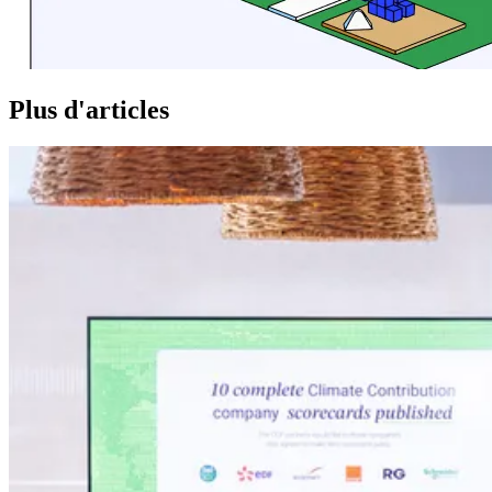
Plus d'articles