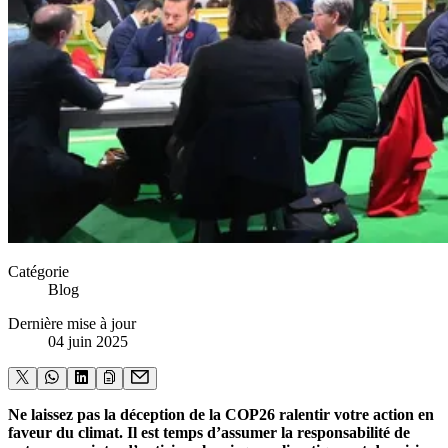
Catégorie
Blog
Dernière mise à jour
04 juin 2025
Ne laissez pas la déception de la COP26 ralentir votre action en
faveur du climat. Il est temps d’assumer la responsabilité de