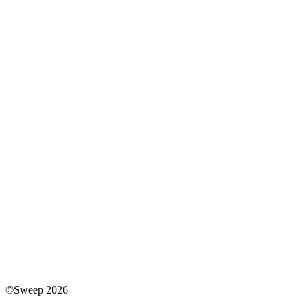
©Sweep 2026