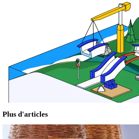
Plus d'articles