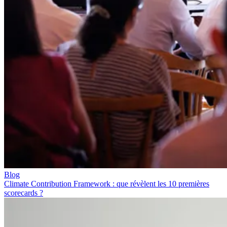
Blog
Climate Contribution Framework : que révèlent les 10 premières
scorecards ?