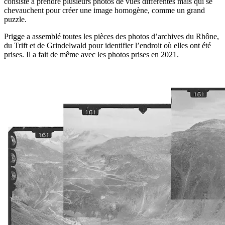
consiste à prendre plusieurs photos de vues différentes mais qui se
chevauchent pour créer une image homogène, comme un grand
puzzle.
Prigge a assemblé toutes les pièces des photos d’archives du Rhône,
du Trift et de Grindelwald pour identifier l’endroit où elles ont été
prises. Il a fait de même avec les photos prises en 2021.