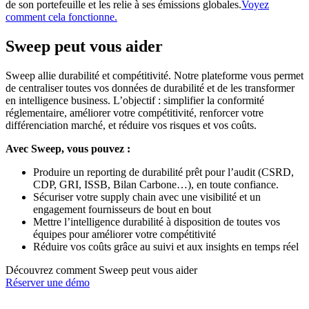
de son portefeuille et les relie à ses émissions globales.
Voyez
comment cela fonctionne.
Sweep peut vous aider
Sweep allie durabilité et compétitivité. Notre plateforme vous permet
de centraliser toutes vos données de durabilité et de les transformer
en intelligence business. L’objectif : simplifier la conformité
réglementaire, améliorer votre compétitivité, renforcer votre
différenciation marché, et réduire vos risques et vos coûts.
Avec Sweep, vous pouvez :
Produire un reporting de durabilité prêt pour l’audit (CSRD,
CDP, GRI, ISSB, Bilan Carbone…), en toute confiance.
Sécuriser votre supply chain avec une visibilité et un
engagement fournisseurs de bout en bout
Mettre l’intelligence durabilité à disposition de toutes vos
équipes pour améliorer votre compétitivité
Réduire vos coûts grâce au suivi et aux insights en temps réel
Découvrez comment Sweep peut vous aider
Réserver une démo