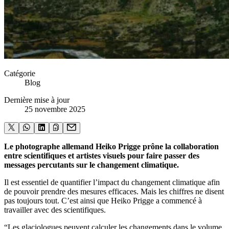
Catégorie
Blog
Dernière mise à jour
25 novembre 2025
Le photographe allemand Heiko Prigge prône la collaboration
entre scientifiques et artistes visuels pour faire passer des
messages percutants sur le changement climatique.
Il est essentiel de quantifier l’impact du changement climatique afin
de pouvoir prendre des mesures efficaces. Mais les chiffres ne disent
pas toujours tout. C’est ainsi que Heiko Prigge a commencé à
travailler avec des scientifiques.
“Les glaciologues peuvent calculer les changements dans le volume