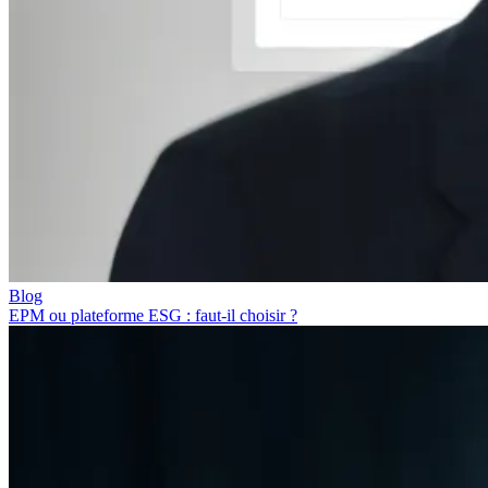
Blog
EPM ou plateforme ESG : faut-il choisir ?