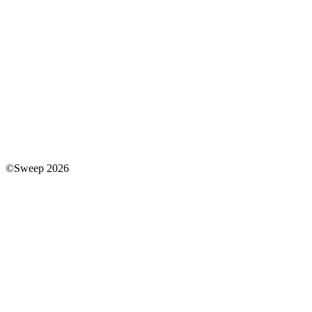
©Sweep 2026