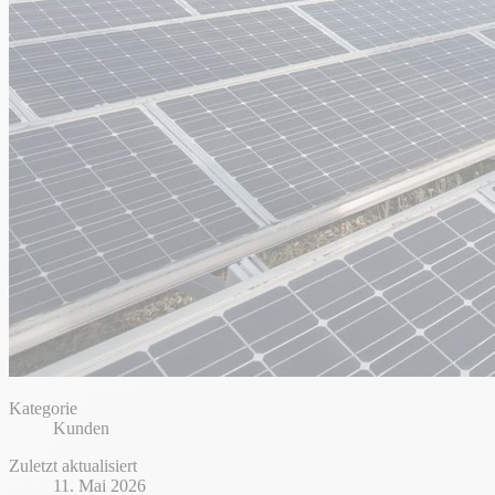
Kategorie
Kunden
Zuletzt aktualisiert
11. Mai 2026