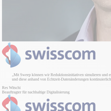
„Mit Sweep können wir Reduktionsinitiativen simulieren und en
und diese anhand von Echtzeit-Datenänderungen kontinuierlich
Res Witschi
Beauftragter für nachhaltige Digitalisierung