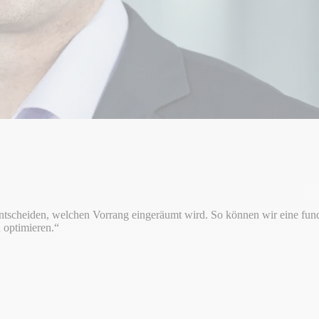
tscheiden, welchen Vorrang eingeräumt wird. So können wir eine fundi
 optimieren.“