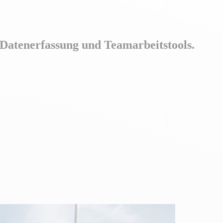
 Datenerfassung und Teamarbeitstools.