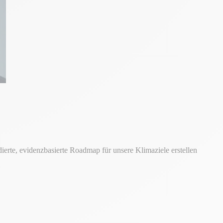
erte, evidenzbasierte Roadmap für unsere Klimaziele erstellen