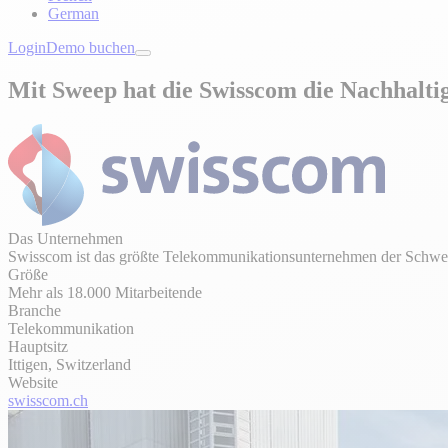
German
Login
Demo buchen
Mit Sweep hat die Swisscom die Nachhaltig
Das Unternehmen
Swisscom ist das größte Telekommunikationsunternehmen der Schwe
Größe
Mehr als 18.000 Mitarbeitende
Branche
Telekommunikation
Hauptsitz
Ittigen, Switzerland
Website
swisscom.ch