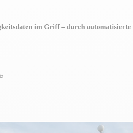
keitsdaten im Griff – durch automatisierte
iz