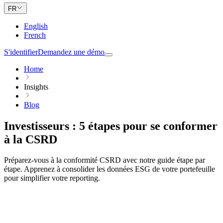
FR
English
French
S'identifier
Demandez une démo
Home
Insights
Blog
Investisseurs : 5 étapes pour se conformer
à la CSRD
Préparez-vous à la conformité CSRD avec notre guide étape par
étape. Apprenez à consolider les données ESG de votre portefeuille
pour simplifier votre reporting.