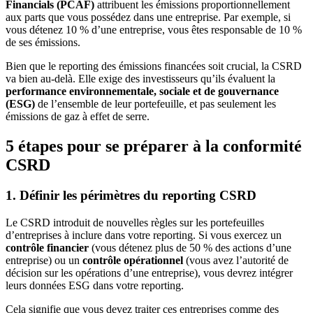
Financials (PCAF)
attribuent les émissions proportionnellement
aux parts que vous possédez dans une entreprise. Par exemple, si
vous détenez 10 % d’une entreprise, vous êtes responsable de 10 %
de ses émissions.
Bien que le reporting des émissions financées soit crucial, la CSRD
va bien au-delà. Elle exige des investisseurs qu’ils évaluent la
performance environnementale, sociale et de gouvernance
(ESG)
de l’ensemble de leur portefeuille, et pas seulement les
émissions de gaz à effet de serre.
5 étapes pour se préparer à la conformité
CSRD
1. Définir les périmètres du reporting CSRD
Le CSRD introduit de nouvelles règles sur les portefeuilles
d’entreprises à inclure dans votre reporting. Si vous exercez un
contrôle financier
(vous détenez plus de 50 % des actions d’une
entreprise) ou un
contrôle opérationnel
(vous avez l’autorité de
décision sur les opérations d’une entreprise), vous devrez intégrer
leurs données ESG dans votre reporting.
Cela signifie que vous devez traiter ces entreprises comme des