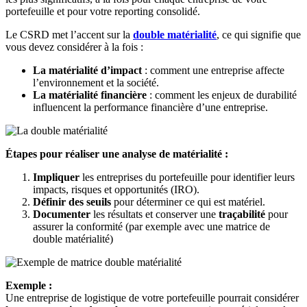
portefeuille et pour votre reporting consolidé.
Le CSRD met l’accent sur la
double matérialité
, ce qui signifie que
vous devez considérer à la fois :
La matérialité d’impact
: comment une entreprise affecte
l’environnement et la société.
La matérialité financière
: comment les enjeux de durabilité
influencent la performance financière d’une entreprise.
Étapes pour réaliser une analyse de matérialité :
Impliquer
les entreprises du portefeuille pour identifier leurs
impacts, risques et opportunités (IRO).
Définir des seuils
pour déterminer ce qui est matériel.
Documenter
les résultats et conserver une
traçabilité
pour
assurer la conformité (par exemple avec une matrice de
double matérialité)
Exemple :
Une entreprise de logistique de votre portefeuille pourrait considérer