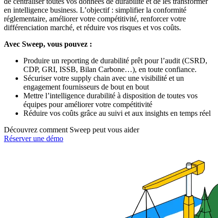
de centraliser toutes vos données de durabilité et de les transformer
en intelligence business. L’objectif : simplifier la conformité
réglementaire, améliorer votre compétitivité, renforcer votre
différenciation marché, et réduire vos risques et vos coûts.
Avec Sweep, vous pouvez :
Produire un reporting de durabilité prêt pour l’audit (CSRD,
CDP, GRI, ISSB, Bilan Carbone…), en toute confiance.
Sécuriser votre supply chain avec une visibilité et un
engagement fournisseurs de bout en bout
Mettre l’intelligence durabilité à disposition de toutes vos
équipes pour améliorer votre compétitivité
Réduire vos coûts grâce au suivi et aux insights en temps réel
Découvrez comment Sweep peut vous aider
Réserver une démo