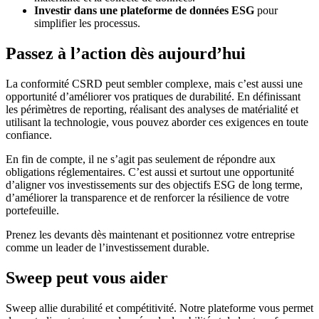
Investir dans une plateforme de données ESG
pour
simplifier les processus.
Passez à l’action dès aujourd’hui
La conformité CSRD peut sembler complexe, mais c’est aussi une
opportunité d’améliorer vos pratiques de durabilité. En définissant
les périmètres de reporting, réalisant des analyses de matérialité et
utilisant la technologie, vous pouvez aborder ces exigences en toute
confiance.
En fin de compte, il ne s’agit pas seulement de répondre aux
obligations réglementaires. C’est aussi et surtout une opportunité
d’aligner vos investissements sur des objectifs ESG de long terme,
d’améliorer la transparence et de renforcer la résilience de votre
portefeuille.
Prenez les devants dès maintenant et positionnez votre entreprise
comme un leader de l’investissement durable.
Sweep peut vous aider
Sweep allie durabilité et compétitivité. Notre plateforme vous permet