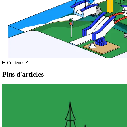
Contenus
Plus d'articles