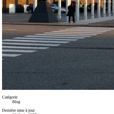
Catégorie
Blog
Dernière mise à jour