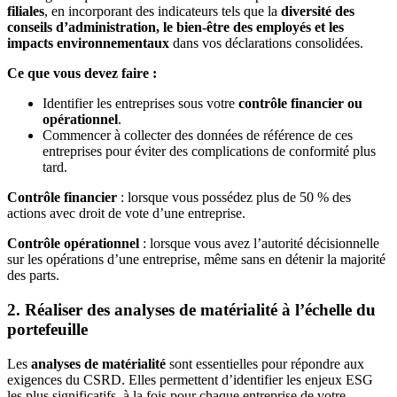
filiales
, en incorporant des indicateurs tels que la
diversité des
conseils d’administration, le bien-être des employés et les
impacts environnementaux
dans vos déclarations consolidées.
Ce que vous devez faire :
Identifier les entreprises sous votre
contrôle financier ou
opérationnel
.
Commencer à collecter des données de référence de ces
entreprises pour éviter des complications de conformité plus
tard.
Contrôle financier
: lorsque vous possédez plus de 50 % des
actions avec droit de vote d’une entreprise.
Contrôle opérationnel
: lorsque vous avez l’autorité décisionnelle
sur les opérations d’une entreprise, même sans en détenir la majorité
des parts.
2. Réaliser des analyses de matérialité à l’échelle du
portefeuille
Les
analyses de matérialité
sont essentielles pour répondre aux
exigences du CSRD. Elles permettent d’identifier les enjeux ESG
les plus significatifs, à la fois pour chaque entreprise de votre