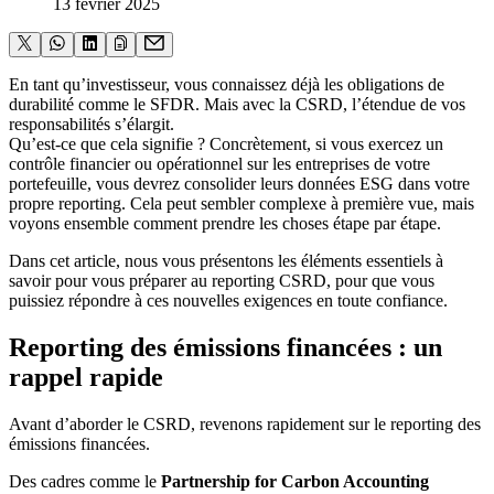
13 février 2025
En tant qu’investisseur, vous connaissez déjà les obligations de
durabilité comme le SFDR. Mais avec la CSRD, l’étendue de vos
responsabilités s’élargit.
Qu’est-ce que cela signifie ? Concrètement, si vous exercez un
contrôle financier ou opérationnel sur les entreprises de votre
portefeuille, vous devrez consolider leurs données ESG dans votre
propre reporting. Cela peut sembler complexe à première vue, mais
voyons ensemble comment prendre les choses étape par étape.
Dans cet article, nous vous présentons les éléments essentiels à
savoir pour vous préparer au reporting CSRD, pour que vous
puissiez répondre à ces nouvelles exigences en toute confiance.
Reporting des émissions financées : un
rappel rapide
Avant d’aborder le CSRD, revenons rapidement sur le reporting des
émissions financées.
Des cadres comme le
Partnership for Carbon Accounting