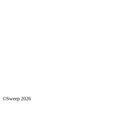
©Sweep 2026