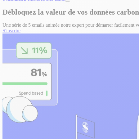
Débloquez la valeur de vos données carbo
Une série de 5 emails animée notre expert pour démarrer facilement v
S'inscrire