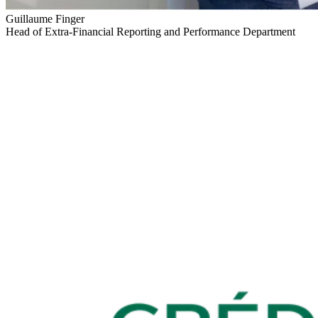
Guillaume Finger
Head of Extra-Financial Reporting and Performance Department