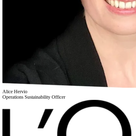
Alice Hervio
Operations Sustainability Officer