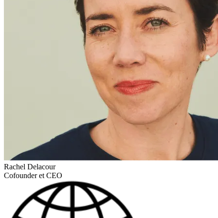
Rachel Delacour
Cofounder et CEO