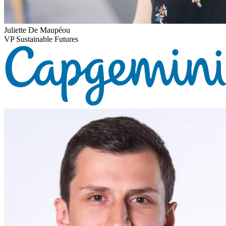
Juliette De Maupéou
VP Sustainable Futures