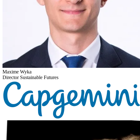
Maxime Wyka
Director Sustainable Futures