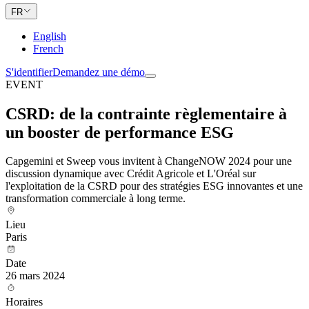
FR
English
French
S'identifier
Demandez une démo
EVENT
CSRD: de la contrainte règlementaire à
un booster de performance ESG
Capgemini et Sweep vous invitent à ChangeNOW 2024 pour une
discussion dynamique avec Crédit Agricole et L'Oréal sur
l'exploitation de la CSRD pour des stratégies ESG innovantes et une
transformation commerciale à long terme.
Lieu
Paris
Date
26 mars 2024
Horaires