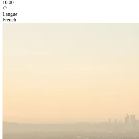
10:00
Langue
French