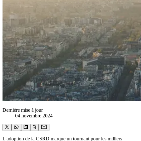
Dernière mise à jour
04 novembre 2024
L'adoption de la CSRD marque un tournant pour les milliers