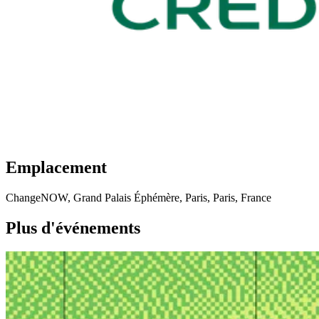
Emplacement
ChangeNOW, Grand Palais Éphémère, Paris, Paris, France
Plus d'événements