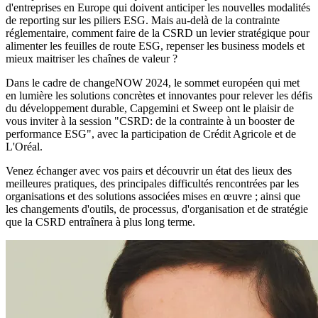
d'entreprises en Europe qui doivent anticiper les nouvelles modalités
de reporting sur les piliers ESG. Mais au-delà de la contrainte
réglementaire, comment faire de la CSRD un levier stratégique pour
alimenter les feuilles de route ESG, repenser les business models et
mieux maitriser les chaînes de valeur ?
Dans le cadre de changeNOW 2024, le sommet européen qui met
en lumière les solutions concrètes et innovantes pour relever les défis
du développement durable, Capgemini et Sweep ont le plaisir de
vous inviter à la session "CSRD: de la contrainte à un booster de
performance ESG", avec la participation de Crédit Agricole et de
L'Oréal.
Venez échanger avec vos pairs et découvrir un état des lieux des
meilleures pratiques, des principales difficultés rencontrées par les
organisations et des solutions associées mises en œuvre ; ainsi que
les changements d'outils, de processus, d'organisation et de stratégie
que la CSRD entraînera à plus long terme.