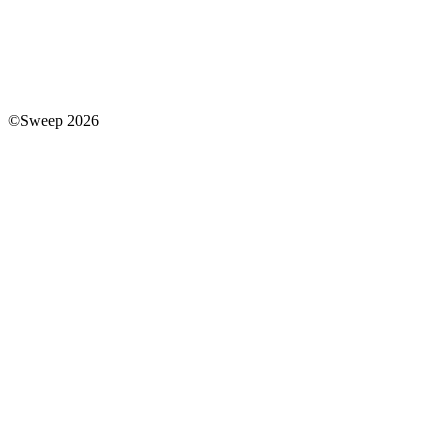
©Sweep 2026