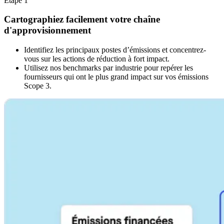
Étape 1
Cartographiez facilement votre chaîne
d'approvisionnement
Identifiez les principaux postes d’émissions et concentrez-
vous sur les actions de réduction à fort impact.
Utilisez nos benchmarks par industrie pour repérer les
fournisseurs qui ont le plus grand impact sur vos émissions
Scope 3.