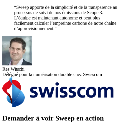
“Sweep apporte de la simplicité et de la transparence au
processus de suivi de nos émissions de Scope 3.
L’équipe est maintenant autonome et peut plus
facilement calculer l’empreinte carbone de notre chaîne
d’approvisionnement.”
Res Witschi
Délégué pour la numérisation durable chez Swisscom
Demander à voir Sweep en action