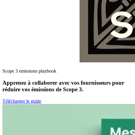
Scope 3 emissions playbook
Apprenez à collaborer avec vos fournisseurs pour
réduire vos émissions de Scope 3.
Télécharger le guide