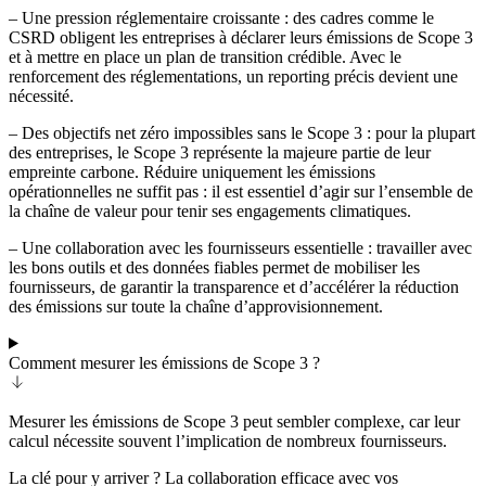
– Une pression réglementaire croissante : des cadres comme le
CSRD obligent les entreprises à déclarer leurs émissions de Scope 3
et à mettre en place un plan de transition crédible. Avec le
renforcement des réglementations, un reporting précis devient une
nécessité.
– Des objectifs net zéro impossibles sans le Scope 3 : pour la plupart
des entreprises, le Scope 3 représente la majeure partie de leur
empreinte carbone. Réduire uniquement les émissions
opérationnelles ne suffit pas : il est essentiel d’agir sur l’ensemble de
la chaîne de valeur pour tenir ses engagements climatiques.
– Une collaboration avec les fournisseurs essentielle : travailler avec
les bons outils et des données fiables permet de mobiliser les
fournisseurs, de garantir la transparence et d’accélérer la réduction
des émissions sur toute la chaîne d’approvisionnement.
Comment mesurer les émissions de Scope 3 ?
Mesurer les émissions de Scope 3 peut sembler complexe, car leur
calcul nécessite souvent l’implication de nombreux fournisseurs.
La clé pour y arriver ? La collaboration efficace avec vos