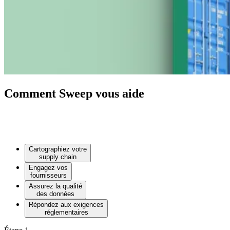
Comment Sweep vous aide
Cartographiez votre
supply chain
Engagez vos
fournisseurs
Assurez la qualité
des données
Répondez aux exigences
réglementaires