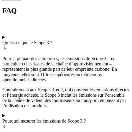
FAQ
Qu’est-ce que le Scope 3 ?
Pour la plupart des entreprises, les émissions de Scope 3 – en
particulier celles issues de la chaîne d’approvisionnement –
représentent la plus grande part de leur empreinte carbone. En
moyenne, elles sont 11 fois supérieures aux émissions
opérationnelles directes.
Contrairement aux Scopes 1 et 2, qui couvrent les émissions directes
et l’énergie achetée, le Scope 3 inclut les émissions sur l’ensemble
de la chaîne de valeur, des fournisseurs au transport, en passant par
l’utilisation des produits.
Pourquoi mesurer les émissions de Scope 3 ?