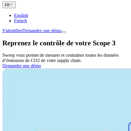
FR
English
French
S'identifier
Demandez une démo
Reprenez le contrôle de votre Scope 3
Sweep vous permet de mesurer et centraliser toutes les données
d’émissions de CO2 de votre supply chain.
Demander une démo