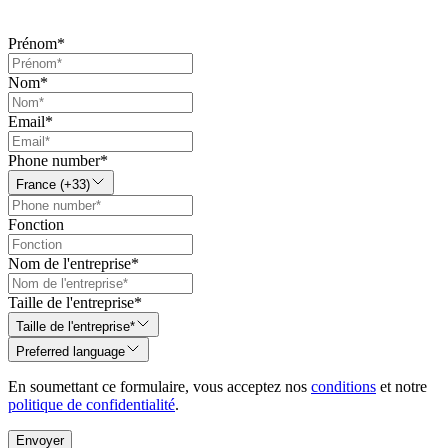
Prénom
*
Nom
*
Email
*
Phone number
*
France (+33)
Fonction
Nom de l'entreprise
*
Taille de l'entreprise
*
Taille de l'entreprise*
Preferred language
En soumettant ce formulaire, vous acceptez nos
conditions
et notre
politique de confidentialité
.
Envoyer