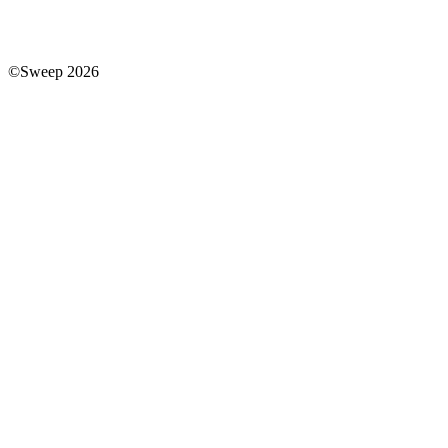
©Sweep 2026