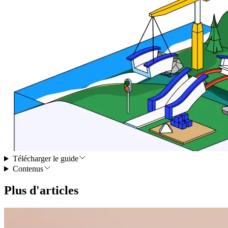
Télécharger le guide
Contenus
Plus d'articles