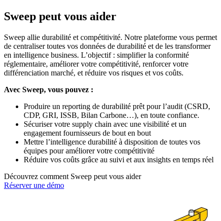
Sweep peut vous aider
Sweep allie durabilité et compétitivité. Notre plateforme vous permet
de centraliser toutes vos données de durabilité et de les transformer
en intelligence business. L’objectif : simplifier la conformité
réglementaire, améliorer votre compétitivité, renforcer votre
différenciation marché, et réduire vos risques et vos coûts.
Avec Sweep, vous pouvez :
Produire un reporting de durabilité prêt pour l’audit (CSRD,
CDP, GRI, ISSB, Bilan Carbone…), en toute confiance.
Sécuriser votre supply chain avec une visibilité et un
engagement fournisseurs de bout en bout
Mettre l’intelligence durabilité à disposition de toutes vos
équipes pour améliorer votre compétitivité
Réduire vos coûts grâce au suivi et aux insights en temps réel
Découvrez comment Sweep peut vous aider
Réserver une démo