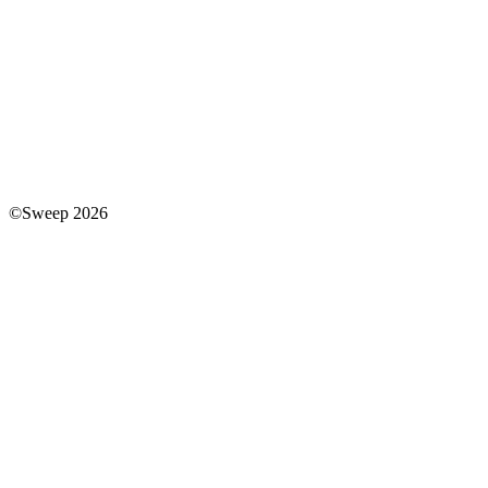
©Sweep 2026