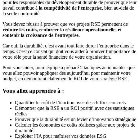
pour les responsables du développement durable de prouver que leur
travail contribue à
la compétitivité de l’entreprise
, bien au-delà de
la seule conformité.
Vous devez réussir à prouver que vos projets RSE permettent de
réduire les coûts, renforcer la résilience opérationnelle, et
soutenir la croissance de l’entreprise.
Car oui, la durabilité, c’est avant tout faire durer l’entreprise dans le
temps. C’est ce constat qui doit vous aider à prouver l’importance de
votre rôle pour la santé financière de votre organisation.
Pour vous aider, notre équipe a préparé 5 tactiques actionnables que
vous allez pouvoir appliquer dès aujourd’hui pour maintenir votre
budget, en démontrant clairement le ROI de votre stratégie RSE.
Vous allez apprendre à :
Quantifier le coût de l’inaction avec des chiffres concrets
Démontrer que la RSE a un ROI positif, avec des statistiques
réelles
Prouver que la durabilité est un levier d’innovation stratégique
Calculer les économies de coûts réalisées grâce aux projets de
durabilité
Exploiter l’IA pour maîtriser vos données ESG