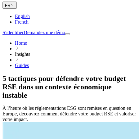
FR
English
French
S'identifier
Demandez une démo
Home
Insights
Guides
5 tactiques pour défendre votre budget
RSE dans un contexte économique
instable
À l’heure où les réglementations ESG sont remises en question en
Europe, découvrez comment défendre votre budget RSE et valoriser
votre impact.