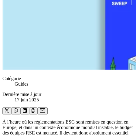
Catégorie
Guides
Dernière mise à jour
17 juin 2025
À l’heure où les réglementations ESG sont remises en question en
Europe, et dans un contexte économique mondial instable, le budget
des équipes RSE est menacé. Il devient donc absolument essentiel