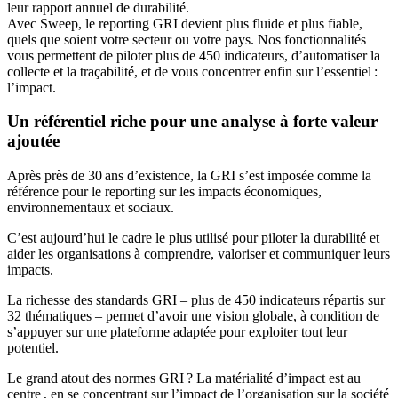
leur rapport annuel de durabilité.
Avec Sweep, le reporting GRI devient plus fluide et plus fiable,
quels que soient votre secteur ou votre pays. Nos fonctionnalités
vous permettent de piloter plus de 450 indicateurs, d’automatiser la
collecte et la traçabilité, et de vous concentrer enfin sur l’essentiel :
l’impact.
Un référentiel riche pour une analyse à forte valeur
ajoutée
Après près de 30 ans d’existence, la GRI s’est imposée comme la
référence pour le reporting sur les impacts économiques,
environnementaux et sociaux.
C’est aujourd’hui le cadre le plus utilisé pour piloter la durabilité et
aider les organisations à comprendre, valoriser et communiquer leurs
impacts.
La richesse des standards GRI – plus de 450 indicateurs répartis sur
32 thématiques – permet d’avoir une vision globale, à condition de
s’appuyer sur une plateforme adaptée pour exploiter tout leur
potentiel.
Le grand atout des normes GRI ? La matérialité d’impact est au
centre , en se concentrant sur l’impact de l’organisation sur la société