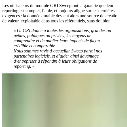
Les utilisateurs du module GRI Sweep ont la garantie que leur
reporting est complet, fiable, et toujours aligné sur les dernières
exigences : la donnée durable devient alors une source de création
de valeur, exploitable dans tous les référentiels, sans doublon.
«
La GRI donne à toutes les organisations, grandes ou
petites, publiques ou privées, les moyens de
comprendre et de publier leurs impacts de façon
crédible et comparable.
Nous sommes ravis d’accueillir Sweep parmi nos
partenaires logiciels, et d’aider ainsi davantage
d’entreprises à répondre à leurs obligations de
reporting.
»