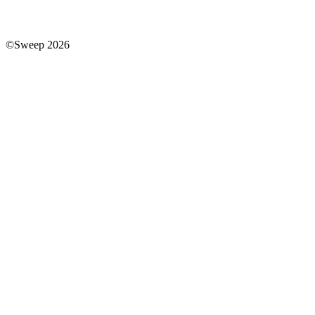
©Sweep 2026