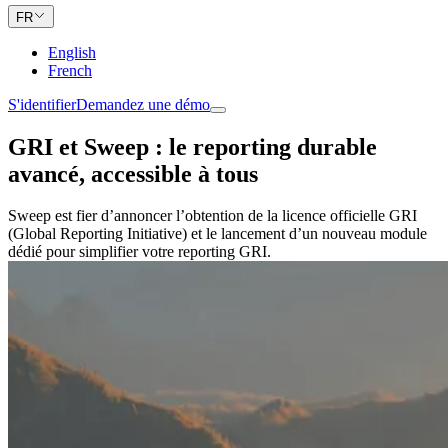
FR
English
French
S'identifier
Demandez une démo
GRI et Sweep : le reporting durable
avancé, accessible à tous
Sweep est fier d’annoncer l’obtention de la licence officielle GRI
(Global Reporting Initiative) et le lancement d’un nouveau module
dédié pour simplifier votre reporting GRI.