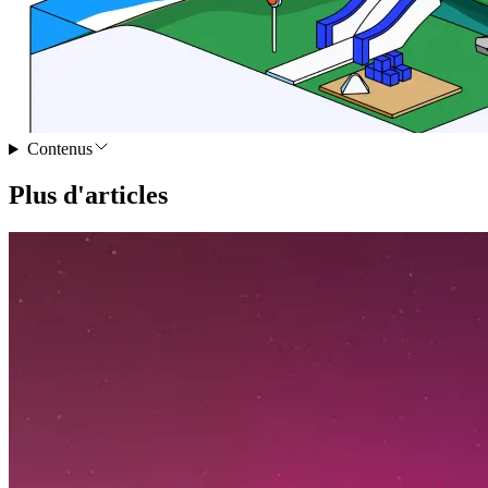
Contenus
Plus d'articles