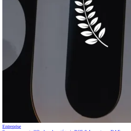
Entreprise