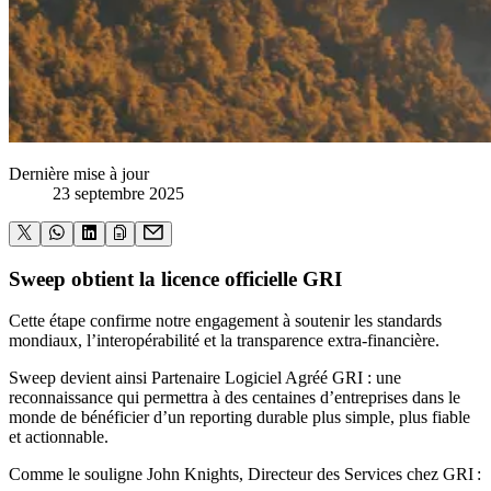
Dernière mise à jour
23 septembre 2025
Sweep obtient la licence officielle GRI
Cette étape confirme notre engagement à soutenir les standards
mondiaux, l’interopérabilité et la transparence extra-financière.
Sweep devient ainsi Partenaire Logiciel Agréé GRI : une
reconnaissance qui permettra à des centaines d’entreprises dans le
monde de bénéficier d’un reporting durable plus simple, plus fiable
et actionnable.
Comme le souligne John Knights, Directeur des Services chez GRI :