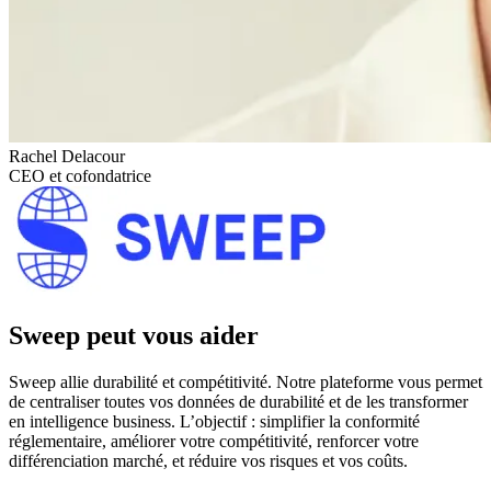
Rachel Delacour
CEO et cofondatrice
Sweep peut vous aider
Sweep allie durabilité et compétitivité. Notre plateforme vous permet
de centraliser toutes vos données de durabilité et de les transformer
en intelligence business. L’objectif : simplifier la conformité
réglementaire, améliorer votre compétitivité, renforcer votre
différenciation marché, et réduire vos risques et vos coûts.