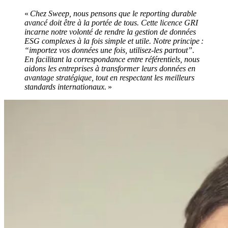
«
Chez Sweep, nous pensons que le reporting durable
avancé doit être à la portée de tous. Cette licence GRI
incarne notre volonté de rendre la gestion de données
ESG complexes à la fois simple et utile. Notre principe :
“importez vos données une fois, utilisez-les partout”.
En facilitant la correspondance entre référentiels, nous
aidons les entreprises à transformer leurs données en
avantage stratégique, tout en respectant les meilleurs
standards internationaux.
»