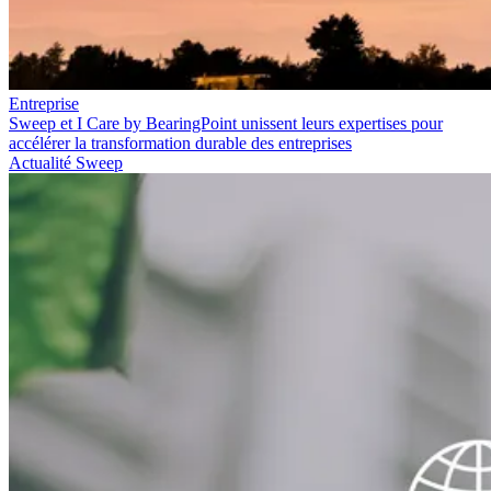
Entreprise
Sweep et I Care by BearingPoint unissent leurs expertises pour
accélérer la transformation durable des entreprises
Actualité Sweep