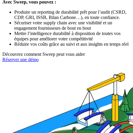
Avec Sweep, vous pouvez :
Produire un reporting de durabilité prêt pour l’audit (CSRD,
CDP, GRI, ISSB, Bilan Carbone…), en toute confiance.
Sécuriser votre supply chain avec une visibilité et un
engagement fournisseurs de bout en bout
Mettre l’intelligence durabilité à disposition de toutes vos
équipes pour améliorer votre compétitivité
Réduire vos coûts grâce au suivi et aux insights en temps réel
Découvrez comment Sweep peut vous aider
Réserver une démo