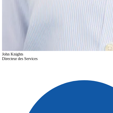
John Knights
Directeur des Services