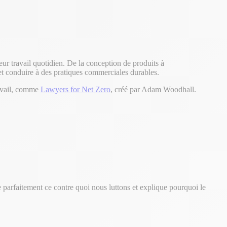
ur travail quotidien. De la conception de produits à
et conduire à des pratiques commerciales durables.
avail, comme
Lawyers for Net Zero
, créé par Adam Woodhall.
 parfaitement ce contre quoi nous luttons et explique pourquoi le