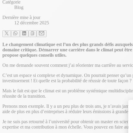
Catégorie
Blog
Dernière mise à jour
12 décembre 2025
Le changement climatique est l’un des plus grands défis auxquels
domaine critique. Démarrer une carrière dans le climat peut être
propose quelques conseils utiles.
On me demande souvent comment j’ai réorienter ma carrière au servic
C’est un espace si complexe et dynamique. On pourrait penser qu’un pa
investissement ! Et quelle est la probabilité de réussir de toute façon ?
Mais le fait est que le climat est un problème systémique multidiscip
réussite de la transition.
Prenons mon exemple. Il y a un peu plus de trois ans, je n’avais jama
aide de plus en plus d’entreprises à réduire leurs émissions à grande éc
Je ne suis pas retourné à l’université pour obtenir un master en scie
expertise et ma contribution à mon échelle. Vous pouvez en faire autan