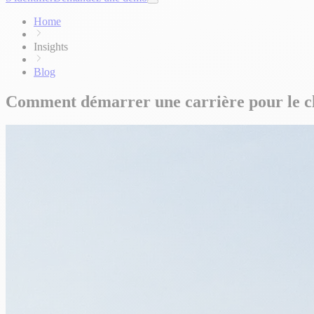
Home
Insights
Blog
Comment démarrer une carrière pour le c