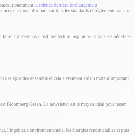
s bases, notamment
la science derrière le changement
sances en vous informant sur tous les standards et réglementations, ou
faire la différence. C’est une lecture inspirante. Et tous ses bénéfices
nt des épisodes ensemble et cela a vraiment été un moteur important
est Bloomberg Green. La newsletter est le moyen idéal pour rester
limat, l’ingénierie environnementale, les énergies renouvelables et plus