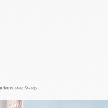
endeurs avec Sweep