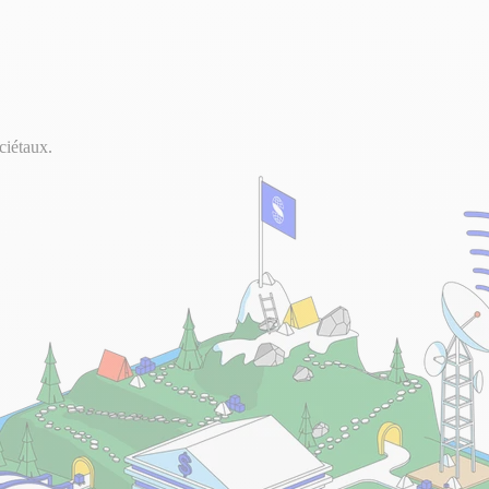
ciétaux.