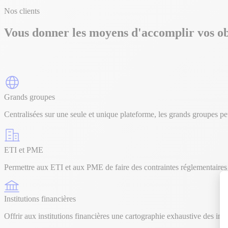
Nos clients
Vous donner les moyens d'accomplir vos obj
Grands groupes
Centralisées sur une seule et unique plateforme, les grands groupes peu
ETI et PME
Permettre aux ETI et aux PME de faire des contraintes réglementaires 
Institutions financières
Offrir aux institutions financières une cartographie exhaustive des im