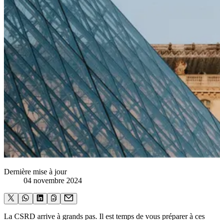
Dernière mise à jour
04 novembre 2024
La CSRD arrive à grands pas. Il est temps de vous préparer à ces