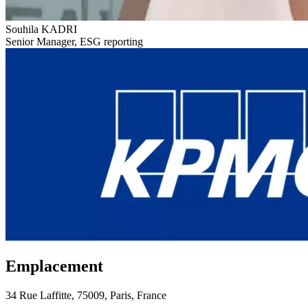
Souhila KADRI
Senior Manager, ESG reporting
Emplacement
34 Rue Laffitte, 75009, Paris, France