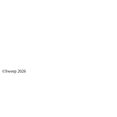
©Sweep 2026