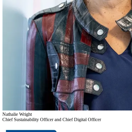
Nathalie Wright
Chief Sustainability Officer and Chief Digital Officer