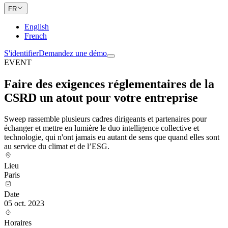
FR
English
French
S'identifier
Demandez une démo
EVENT
Faire des exigences réglementaires de la
CSRD un atout pour votre entreprise
Sweep rassemble plusieurs cadres dirigeants et partenaires pour
échanger et mettre en lumière le duo intelligence collective et
technologie, qui n'ont jamais eu autant de sens que quand elles sont
au service du climat et de l’ESG.
Lieu
Paris
Date
05 oct. 2023
Horaires