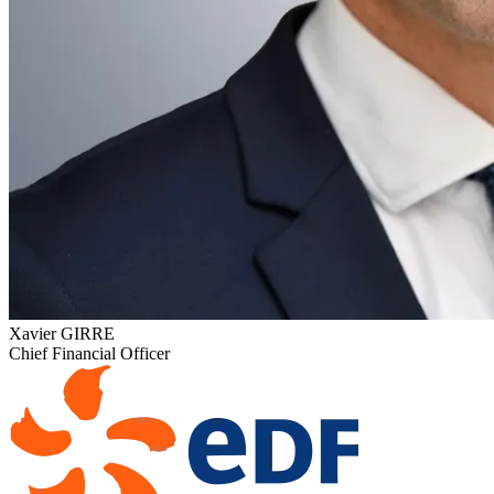
Xavier GIRRE
Chief Financial Officer