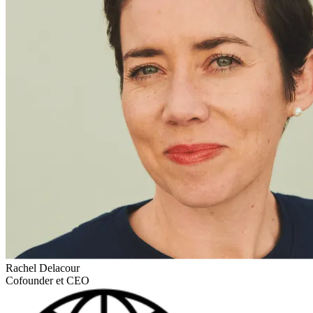
Rachel Delacour
Cofounder et CEO