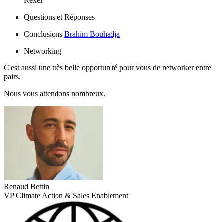
Rexel
Questions et Réponses
Conclusions
Brahim Bouhadja
Networking
C'est aussi une très belle opportunité pour vous de networker entre
pairs.
Nous vous attendons nombreux.
Renaud Bettin
VP Climate Action & Sales Enablement