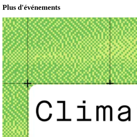
Plus d'événements