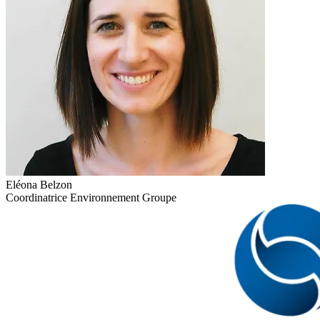
Eléona Belzon
Coordinatrice Environnement Groupe