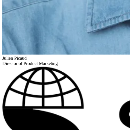
Julien Picaud
Director of Product Marketing