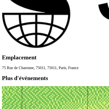
Emplacement
75 Rue de Charonne, 75011, 75011, Paris, France
Plus d'événements