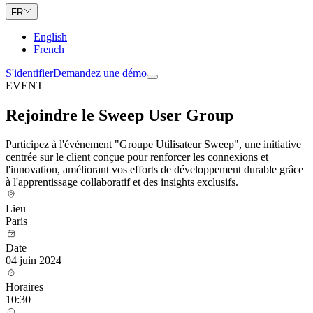
FR
English
French
S'identifier
Demandez une démo
EVENT
Rejoindre le Sweep User Group
Participez à l'événement "Groupe Utilisateur Sweep", une initiative
centrée sur le client conçue pour renforcer les connexions et
l'innovation, améliorant vos efforts de développement durable grâce
à l'apprentissage collaboratif et des insights exclusifs.
Lieu
Paris
Date
04 juin 2024
Horaires
10:30