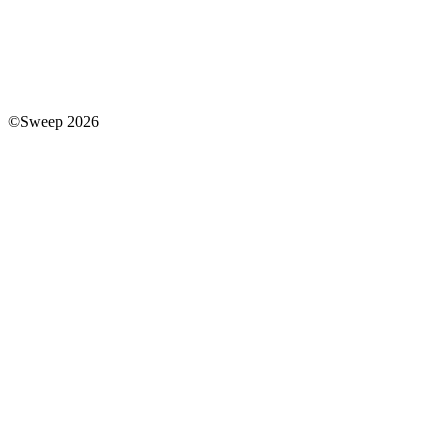
©Sweep 2026