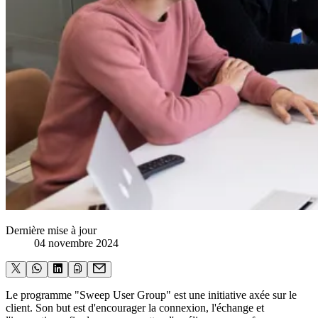
Dernière mise à jour
04 novembre 2024
Le programme "Sweep User Group" est une initiative axée sur le
client. Son but est d'encourager la connexion, l'échange et