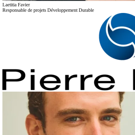
Laetitia Favier
Responsable de projets Développement Durable