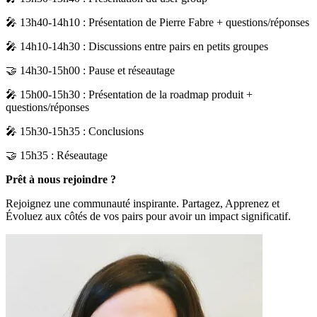
🎤 13h40-14h10 : Présentation de Pierre Fabre + questions/réponses
🎤 14h10-14h30 : Discussions entre pairs en petits groupes
🤝 14h30-15h00 : Pause et réseautage
🎤 15h00-15h30 : Présentation de la roadmap produit +
questions/réponses
🎤 15h30-15h35 : Conclusions
🤝 15h35 : Réseautage
Prêt à nous rejoindre ?
Rejoignez une communauté inspirante. Partagez, Apprenez et
Évoluez aux côtés de vos pairs pour avoir un impact significatif.