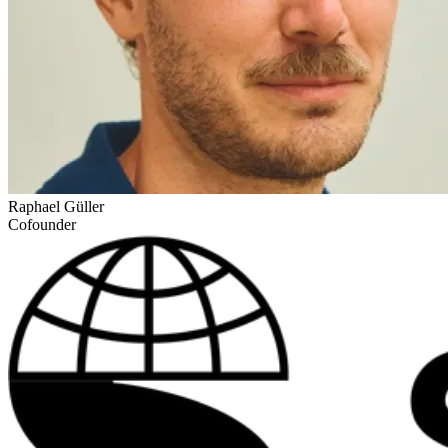
Raphael Güller
Cofounder