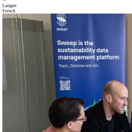
Langue
French