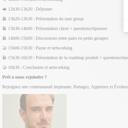
🥪 12h30-13h20 : Déjeuner
🎤 13h20-13h30 : Présentation du user group
🎤 13h30-14h00 : Présentation client + questions/réponses
🎤 14h00-15h00 : Discussions entre pairs en petits groupes
🤝 15h00-15h30 : Pause et networking
🎤 15h30-16h30 : Présentation de la roadmap produit + questions/rép
🤝 16h30 : Conclusion et networking
Prêt à nous rejoindre ?
Rejoignez une communauté inspirante. Partagez, Apprenez et Évoluez a