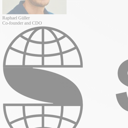
Raphael Güller
Co-founder and CDO