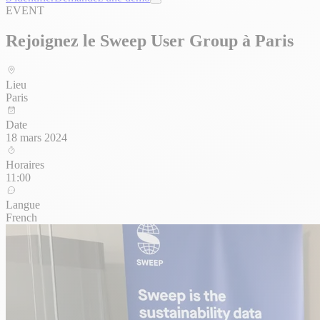
EVENT
Rejoignez le Sweep User Group à Paris
Lieu
Paris
Date
18 mars 2024
Horaires
11:00
Langue
French