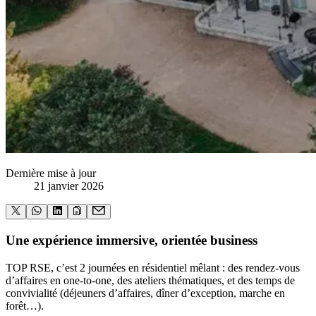
Dernière mise à jour
21 janvier 2026
Une expérience immersive, orientée business
TOP RSE, c’est 2 journées en résidentiel mêlant : des rendez-vous
d’affaires en one-to-one, des ateliers thématiques, et des temps de
convivialité (déjeuners d’affaires, dîner d’exception, marche en
forêt…).