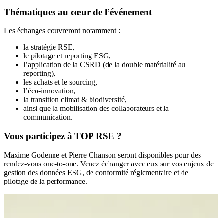
Thématiques au cœur de l’événement
Les échanges couvreront notamment :
la stratégie RSE,
le pilotage et reporting ESG,
l’application de la CSRD (de la double matérialité au
reporting),
les achats et le sourcing,
l’éco-innovation,
la transition climat & biodiversité,
ainsi que la mobilisation des collaborateurs et la
communication.
Vous participez à TOP RSE ?
Maxime Godenne et Pierre Chanson seront disponibles pour des
rendez-vous one-to-one. Venez échanger avec eux sur vos enjeux de
gestion des données ESG, de conformité réglementaire et de
pilotage de la performance.