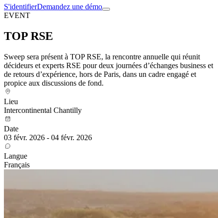
S'identifier
Demandez une démo
EVENT
TOP RSE
Sweep sera présent à TOP RSE, la rencontre annuelle qui réunit
décideurs et experts RSE pour deux journées d’échanges business et
de retours d’expérience, hors de Paris, dans un cadre engagé et
propice aux discussions de fond.
Lieu
Intercontinental Chantilly
Date
03 févr. 2026 - 04 févr. 2026
Langue
Français