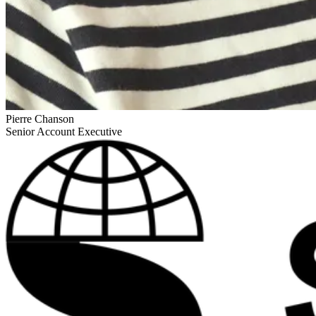
Pierre Chanson
Senior Account Executive