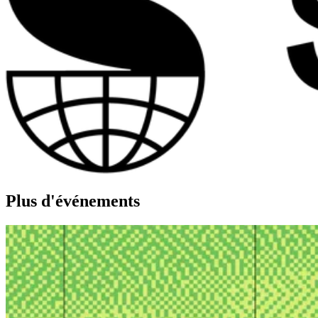
Plus d'événements