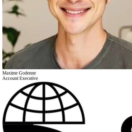
Maxime Godenne
Account Executive