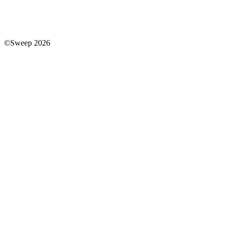
©Sweep 2026