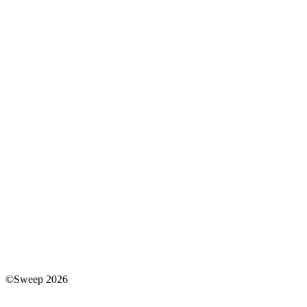
©Sweep 2026