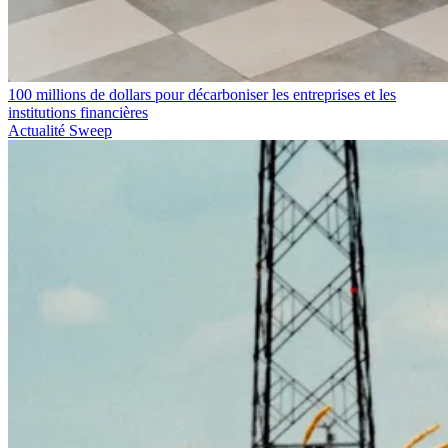
100 millions de dollars pour décarboniser les entreprises et les
institutions financières
Actualité Sweep