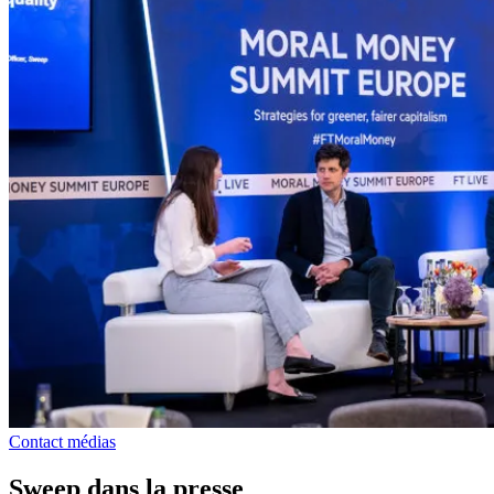
Contact médias
Sweep dans la presse