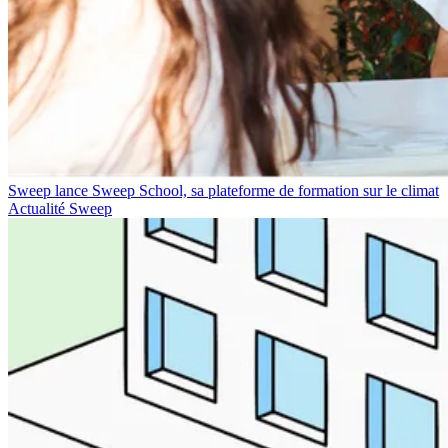
Sweep lance Sweep School, sa plateforme de formation sur le climat
Actualité Sweep