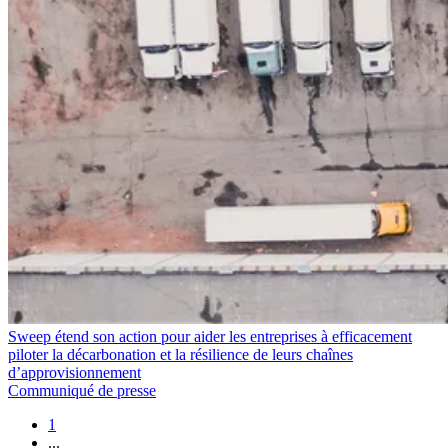
Sweep étend son action pour aider les entreprises à efficacement
piloter la décarbonation et la résilience de leurs chaînes
d’approvisionnement
Communiqué de presse
1
...