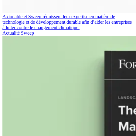
Axionable et Sweep réunissent leur expertise en matière de
technologie et de développement durable afin d’aider les entreprises
à lutter contre le changement climatique.
Actualité Sweep