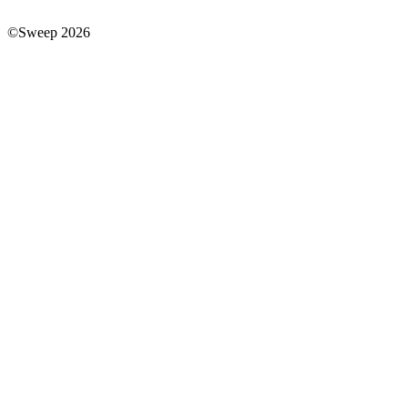
©Sweep 2026