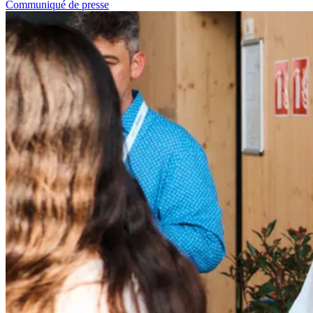
Communiqué de presse