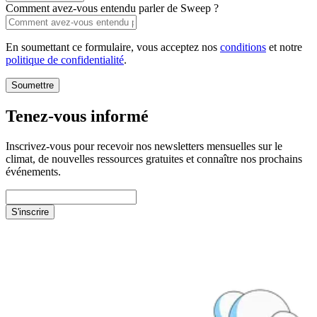
Comment avez-vous entendu parler de Sweep ?
En soumettant ce formulaire, vous acceptez nos
conditions
et notre
politique de confidentialité
.
Soumettre
Tenez-vous informé
Inscrivez-vous pour recevoir nos newsletters mensuelles sur le
climat, de nouvelles ressources gratuites et connaître nos prochains
événements.
S'inscrire