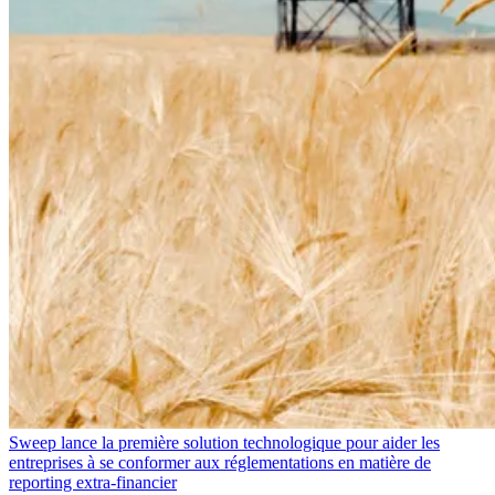
Sweep lance la première solution technologique pour aider les
entreprises à se conformer aux réglementations en matière de
reporting extra-financier