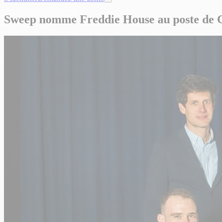
Sweep nomme Freddie House au poste de Chi