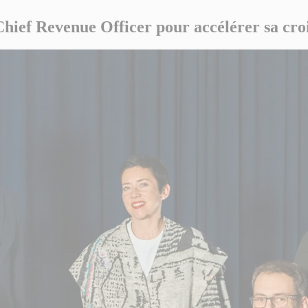
ef Revenue Officer pour accélérer sa crois