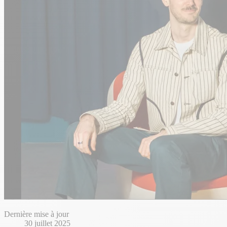
Dernière mise à jour
30 juillet 2025