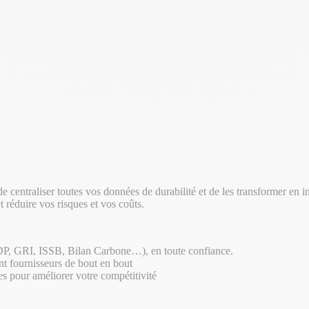
 centraliser toutes vos données de durabilité et de les transformer en in
t réduire vos risques et vos coûts.
CDP, GRI, ISSB, Bilan Carbone…), en toute confiance.
nt fournisseurs de bout en bout
pes pour améliorer votre compétitivité