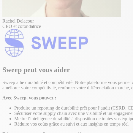
Rachel Delacour
CEO et cofondatrice
Sweep peut vous aider
Sweep allie durabilité et compétitivité. Notre plateforme vous permet de
améliorer votre compétitivité, renforcer votre différenciation marché, e
Avec Sweep, vous pouvez :
Produire un reporting de durabilité prêt pour l’audit (CSRD, 
Sécuriser votre supply chain avec une visibilité et un engageme
Mettre l’intelligence durabilité à disposition de toutes vos équi
Réduire vos coûts grâce au suivi et aux insights en temps réel