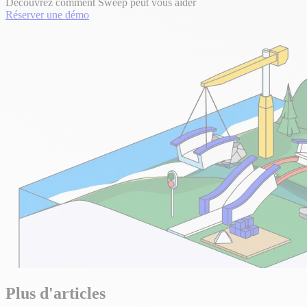
Découvrez comment Sweep peut vous aider
Réserver une démo
Plus d'articles