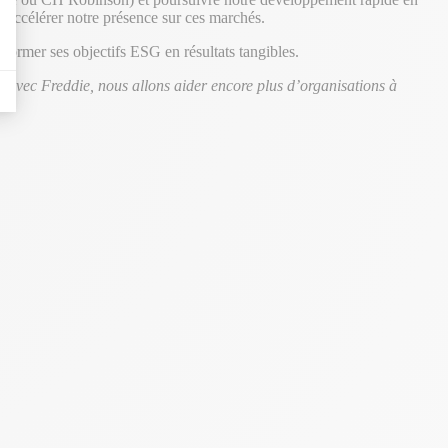
 accélérer notre présence sur ces marchés.
sformer ses objectifs ESG en résultats tangibles.
 avec Freddie, nous allons aider encore plus d’organisations à