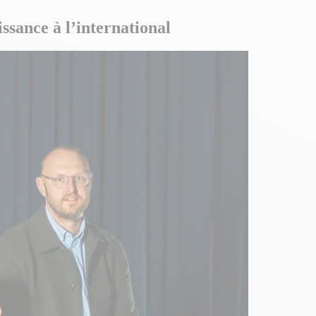
sance à l’international