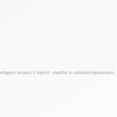
telligence business. L’objectif : simplifier la conformité réglementaire,