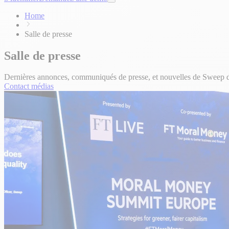
Home
Salle de presse
Salle de presse
Dernières annonces, communiqués de presse, et nouvelles de Sweep di
Contact médias