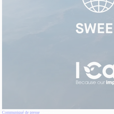
Communiqué de presse