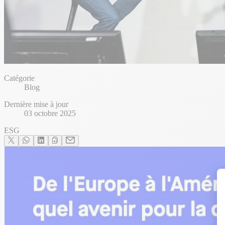
Catégorie
Blog
Dernière mise à jour
03 octobre 2025
ESG