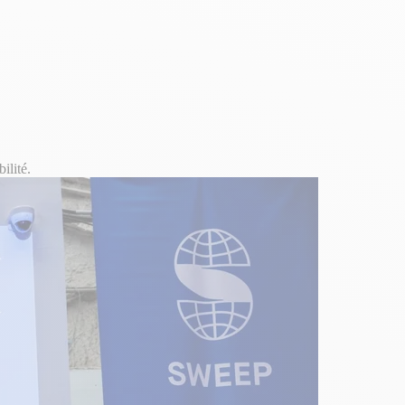
ilité.