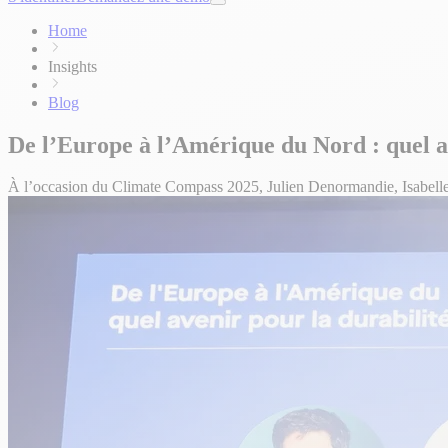
Home
Insights
Blog
De l’Europe à l’Amérique du Nord : quel av
À l’occasion du Climate Compass 2025, Julien Denormandie, Isabelle Hu