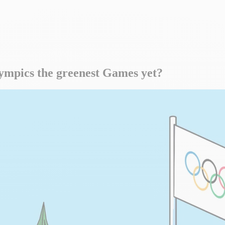
lympics the greenest Games yet?