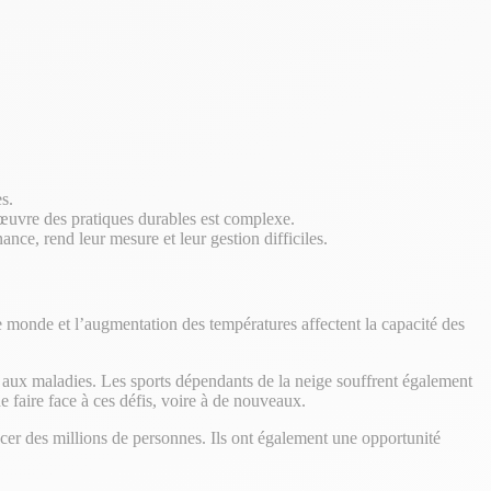
s.
n œuvre des pratiques durables est complexe.
nce, rend leur mesure et leur gestion difficiles.
monde et l’augmentation des températures affectent la capacité des
é aux maladies. Les sports dépendants de la neige souffrent également
 faire face à ces défis, voire à de nouveaux.
 des millions de personnes. Ils ont également une opportunité