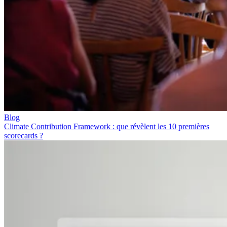
Blog
Climate Contribution Framework : que révèlent les 10 premières
scorecards ?