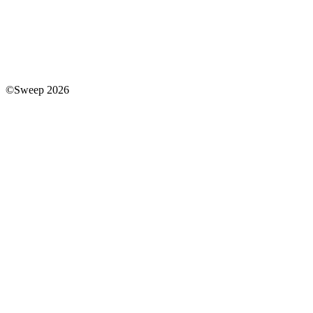
©Sweep 2026