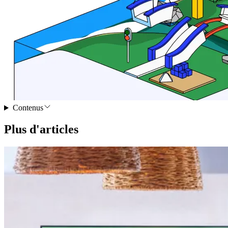
Contenus
Plus d'articles