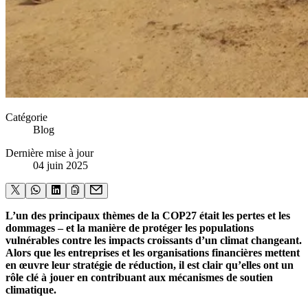
Catégorie
Blog
Dernière mise à jour
04 juin 2025
L’un des principaux thèmes de la COP27 était les pertes et les
dommages – et la manière de protéger les populations
vulnérables contre les impacts croissants d’un climat changeant.
Alors que les entreprises et les organisations financières mettent
en œuvre leur stratégie de réduction, il est clair qu’elles ont un
rôle clé à jouer en contribuant aux mécanismes de soutien
climatique.