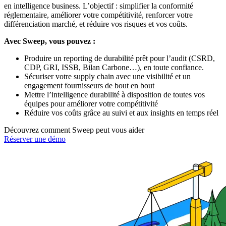
en intelligence business. L’objectif : simplifier la conformité
réglementaire, améliorer votre compétitivité, renforcer votre
différenciation marché, et réduire vos risques et vos coûts.
Avec Sweep, vous pouvez :
Produire un reporting de durabilité prêt pour l’audit (CSRD,
CDP, GRI, ISSB, Bilan Carbone…), en toute confiance.
Sécuriser votre supply chain avec une visibilité et un
engagement fournisseurs de bout en bout
Mettre l’intelligence durabilité à disposition de toutes vos
équipes pour améliorer votre compétitivité
Réduire vos coûts grâce au suivi et aux insights en temps réel
Découvrez comment Sweep peut vous aider
Réserver une démo