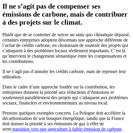
Il ne s’agit pas de compenser ses
émissions de carbone, mais de contribuer
à des projets sur le climat.
Plutôt que de se contenter de suivre un statu quo climatique dépassé,
certaines entreprises adoptent désormais une approche différente de
l’achat de crédits carbone, en choisissant de soutenir des projets qui
s’attaquent à des problèmes locaux réellement importants. C’est là
qu’intervient le changement sémantique entre les compensations et
les contributions.
Il ne s’agit pas d’annuler les crédits carbone, mais de repenser leur
utilisation.
Dans le cadre d’une approche fondée sur la contribution, les
entreprises donnent la priorité aux réductions d’émissions et
soutiennent parallèlement des projets qui s’attaquent aux problèmes
sociaux, financiers et environnementaux au niveau local.
Prenons quelques exemples concrets. La Pologne doit accélérer la
décarbonisation de son bouquet énergétique, tandis que la France
doit donner la priorité à ses émissions de gaz à effet de
serre.
transition vers une agriculture à faible émission de carbone
.