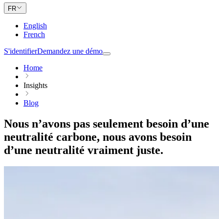
FR
English
French
S'identifier
Demandez une démo
Home
Insights
Blog
Nous n’avons pas seulement besoin d’une
neutralité carbone, nous avons besoin
d’une neutralité vraiment juste.