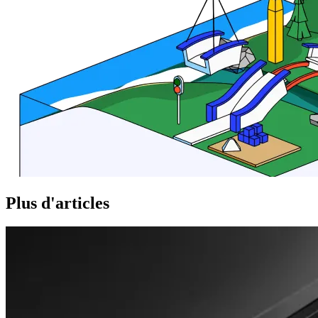
Plus d'articles