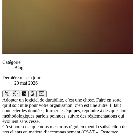
Catégorie
Blog
Dernière mise à jour
20 mai 2026
Adopter un logiciel de durabilité, c’est une chose. Faire en sorte
qu’il soit utile pour votre organisation, c’en est une autre. Il faut
connecter les données, former les équipes, répondre à des questions
méthodologiques parfois pointues, suivre des réglementations qui
évoluent sans cesse.
C’est pour cela que nous mesurons régulièrement la satisfaction de
nos clients en matière d’accompagnement (CSAT –
Customer