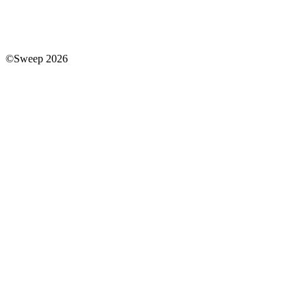
©Sweep 2026