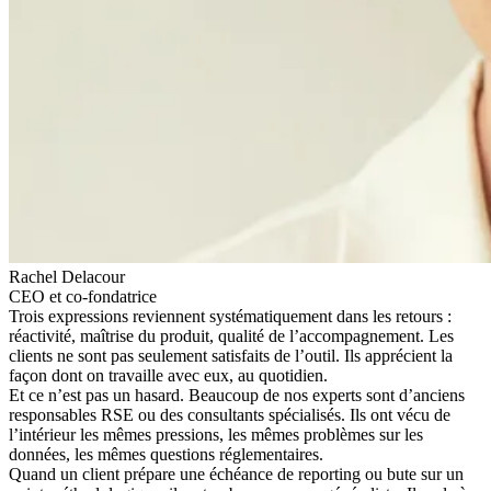
Rachel Delacour
CEO et co-fondatrice
Trois expressions reviennent systématiquement dans les retours :
réactivité, maîtrise du produit, qualité de l’accompagnement. Les
clients ne sont pas seulement satisfaits de l’outil. Ils apprécient la
façon dont on travaille avec eux, au quotidien.
Et ce n’est pas un hasard. Beaucoup de nos experts sont d’anciens
responsables RSE ou des consultants spécialisés. Ils ont vécu de
l’intérieur les mêmes pressions, les mêmes problèmes sur les
données, les mêmes questions réglementaires.
Quand un client prépare une échéance de reporting ou bute sur un