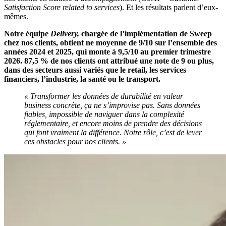
Satisfaction Score related to services
). Et les résultats parlent d’eux-
mêmes.
Notre équipe
Delivery,
chargée de l’implémentation de Sweep
chez nos clients, obtient ne moyenne de 9/10 sur l’ensemble des
années 2024 et 2025, qui monte à 9,5/10 au premier trimestre
2026. 87,5 % de nos clients ont attribué une note de 9 ou plus,
dans des secteurs aussi variés que le retail, les services
financiers, l’industrie, la santé ou le transport.
« Transformer les données de durabilité en valeur
business concrète, ça ne s’improvise pas. Sans données
fiables, impossible de naviguer dans la complexité
réglementaire, et encore moins de prendre des décisions
qui font vraiment la différence. Notre rôle, c’est de lever
ces obstacles pour nos clients. »