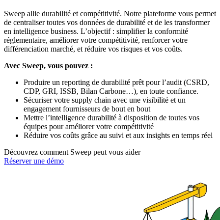
Sweep allie durabilité et compétitivité. Notre plateforme vous permet
de centraliser toutes vos données de durabilité et de les transformer
en intelligence business. L’objectif : simplifier la conformité
réglementaire, améliorer votre compétitivité, renforcer votre
différenciation marché, et réduire vos risques et vos coûts.
Avec Sweep, vous pouvez :
Produire un reporting de durabilité prêt pour l’audit (CSRD,
CDP, GRI, ISSB, Bilan Carbone…), en toute confiance.
Sécuriser votre supply chain avec une visibilité et un
engagement fournisseurs de bout en bout
Mettre l’intelligence durabilité à disposition de toutes vos
équipes pour améliorer votre compétitivité
Réduire vos coûts grâce au suivi et aux insights en temps réel
Découvrez comment Sweep peut vous aider
Réserver une démo