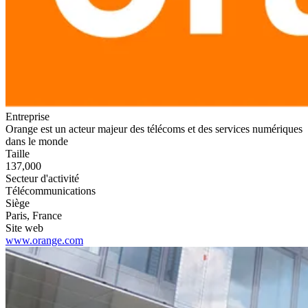
Entreprise
Orange est un acteur majeur des télécoms et des services numériques
dans le monde
Taille
137,000
Secteur d'activité
Télécommunications
Siège
Paris, France
Site web
www.orange.com