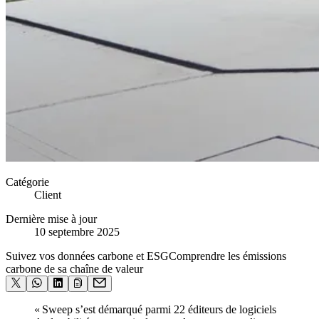
Catégorie
Client
Dernière mise à jour
10 septembre 2025
Suivez vos données carbone et ESG
Comprendre les émissions
carbone de sa chaîne de valeur
« Sweep s’est démarqué parmi 22 éditeurs de logiciels