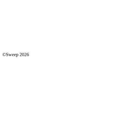
©Sweep 2026