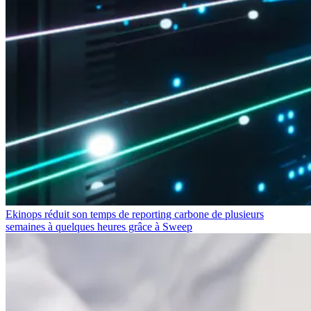
Ekinops réduit son temps de reporting carbone de plusieurs
semaines à quelques heures grâce à Sweep