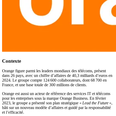
Contexte
Orange figure parmi les leaders mondiaux des télécoms, présent
dans 26 pays, avec un chiffre d’affaires de 40,3 milliards d’euros en
2024. Le groupe compte 124 600 collaborateurs, dont 68 700 en
France, et une base totale de 300 millions de clients.
Orange est aussi un acteur de référence des services IT et télécoms
pour les entreprises sous la marque Orange Business. En février
2023, le groupe a présenté son plan stratégique «
Lead the Future
»,
bâti sur un nouveau modèle d’affaires et guidé par la responsabilité
et l’efficacité.