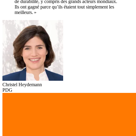
de durabilité, y compris des grands acteurs mondiaux.
Ils ont gagné parce qu’ils étaient tout simplement les
meilleurs. »
Christel Heydemann
PDG