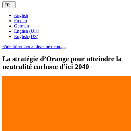
FR
English
French
German
English (UK)
English (US)
S'identifier
Demandez une démo
La stratégie d’Orange pour atteindre la
neutralité carbone d’ici 2040