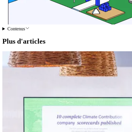
Contenus
Plus d'articles