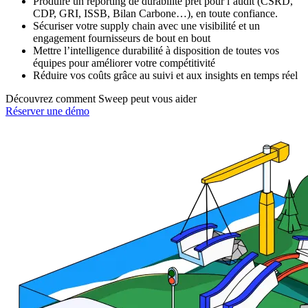
Produire un reporting de durabilité prêt pour l’audit (CSRD,
CDP, GRI, ISSB, Bilan Carbone…), en toute confiance.
Sécuriser votre supply chain avec une visibilité et un
engagement fournisseurs de bout en bout
Mettre l’intelligence durabilité à disposition de toutes vos
équipes pour améliorer votre compétitivité
Réduire vos coûts grâce au suivi et aux insights en temps réel
Découvrez comment Sweep peut vous aider
Réserver une démo