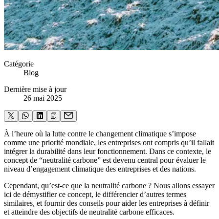
Catégorie
Blog
Dernière mise à jour
26 mai 2025
À l’heure où la lutte contre le changement climatique s’impose
comme une priorité mondiale, les entreprises ont compris qu’il fallait
intégrer la durabilité dans leur fonctionnement. Dans ce contexte, le
concept de “neutralité carbone” est devenu central pour évaluer le
niveau d’engagement climatique des entreprises et des nations.
Cependant, qu’est-ce que la neutralité carbone ? Nous allons essayer
ici de démystifier ce concept, le différencier d’autres termes
similaires, et fournir des conseils pour aider les entreprises à définir
et atteindre des objectifs de neutralité carbone efficaces.