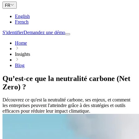
FR
English
French
S'identifier
Demandez une démo
Home
Insights
Blog
Qu’est-ce que la neutralité carbone (Net
Zero) ?
Découvrez ce qu'est la neutralité carbone, ses enjeux, et comment
les entreprises peuvent l'atteindre grâce à des stratégies et outils
efficaces pour réduire leur impact climatique.