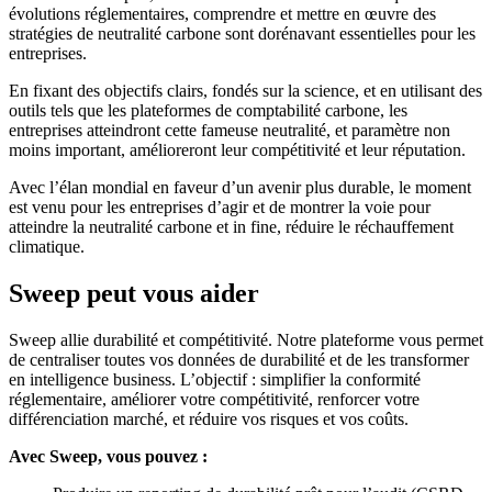
évolutions réglementaires, comprendre et mettre en œuvre des
stratégies de neutralité carbone sont dorénavant essentielles pour les
entreprises.
En fixant des objectifs clairs, fondés sur la science, et en utilisant des
outils tels que les plateformes de comptabilité carbone, les
entreprises atteindront cette fameuse neutralité, et paramètre non
moins important, amélioreront leur compétitivité et leur réputation.
Avec l’élan mondial en faveur d’un avenir plus durable, le moment
est venu pour les entreprises d’agir et de montrer la voie pour
atteindre la neutralité carbone et in fine, réduire le réchauffement
climatique.
Sweep peut vous aider
Sweep allie durabilité et compétitivité. Notre plateforme vous permet
de centraliser toutes vos données de durabilité et de les transformer
en intelligence business. L’objectif : simplifier la conformité
réglementaire, améliorer votre compétitivité, renforcer votre
différenciation marché, et réduire vos risques et vos coûts.
Avec Sweep, vous pouvez :