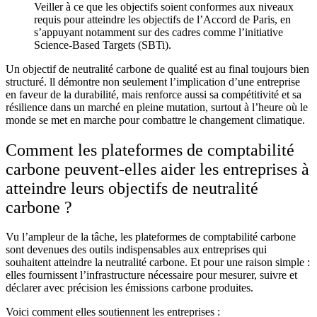
Veiller à ce que les objectifs soient conformes aux niveaux
requis pour atteindre les objectifs de l’Accord de Paris, en
s’appuyant notamment sur des cadres comme l’initiative
Science-Based Targets (SBTi).
Un objectif de neutralité carbone de qualité est au final toujours bien
structuré. ll démontre non seulement l’implication d’une entreprise
en faveur de la durabilité, mais renforce aussi sa compétitivité et sa
résilience dans un marché en pleine mutation, surtout à l’heure où le
monde se met en marche pour combattre le changement climatique.
Comment les plateformes de comptabilité
carbone peuvent-elles aider les entreprises à
atteindre leurs objectifs de neutralité
carbone ?
Vu l’ampleur de la tâche, les plateformes de comptabilité carbone
sont devenues des outils indispensables aux entreprises qui
souhaitent atteindre la neutralité carbone. Et pour une raison simple :
elles fournissent l’infrastructure nécessaire pour mesurer, suivre et
déclarer avec précision les émissions carbone produites.
Voici comment elles soutiennent les entreprises :