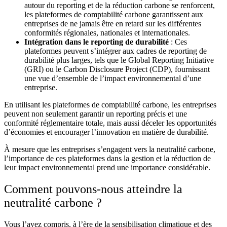
autour du reporting et de la réduction carbone se renforcent,
les plateformes de comptabilité carbone garantissent aux
entreprises de ne jamais être en retard sur les différentes
conformités régionales, nationales et internationales.
Intégration dans le reporting de durabilité
: Ces
plateformes peuvent s’intégrer aux cadres de reporting de
durabilité plus larges, tels que le Global Reporting Initiative
(GRI) ou le Carbon Disclosure Project (CDP), fournissant
une vue d’ensemble de l’impact environnemental d’une
entreprise.
En utilisant les plateformes de comptabilité carbone, les entreprises
peuvent non seulement garantir un reporting précis et une
conformité réglementaire totale, mais aussi déceler les opportunités
d’économies et encourager l’innovation en matière de durabilité.
À mesure que les entreprises s’engagent vers la neutralité carbone,
l’importance de ces plateformes dans la gestion et la réduction de
leur impact environnemental prend une importance considérable.
Comment pouvons-nous atteindre la
neutralité carbone ?
Vous l’avez compris, à l’ère de la sensibilisation climatique et des