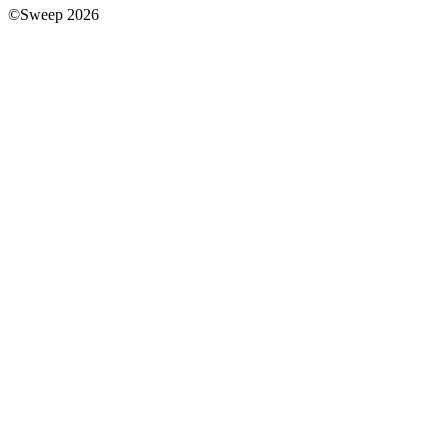
©Sweep 2026