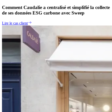
Comment Caudalie a centralisé et simplifié la collecte
de ses données ESG carbone avec Sweep
Lire le cas client