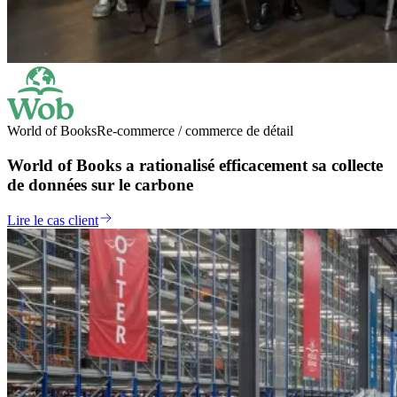
World of Books
Re-commerce / commerce de détail
World of Books a rationalisé efficacement sa collecte
de données sur le carbone
Lire le cas client