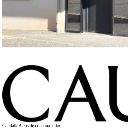
Caudalie
Biens de consommation