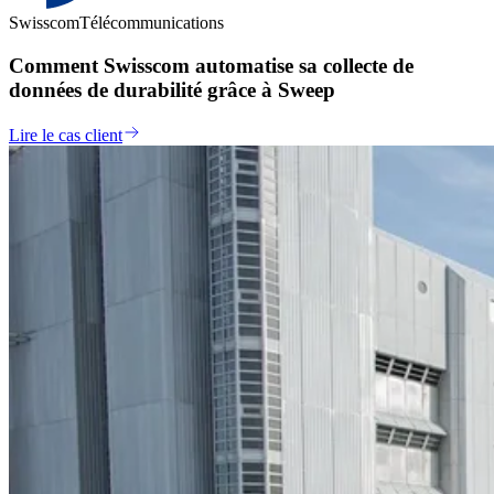
Swisscom
Télécommunications
Comment Swisscom automatise sa collecte de
données de durabilité grâce à Sweep
Lire le cas client