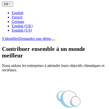
FR
English
French
German
English (UK)
English (US)
S'identifier
Demandez une démo
Contribuer ensemble à un monde
meilleur
Nous aidons les entreprises à atteindre leurs objectifs climatiques et
sociétaux.