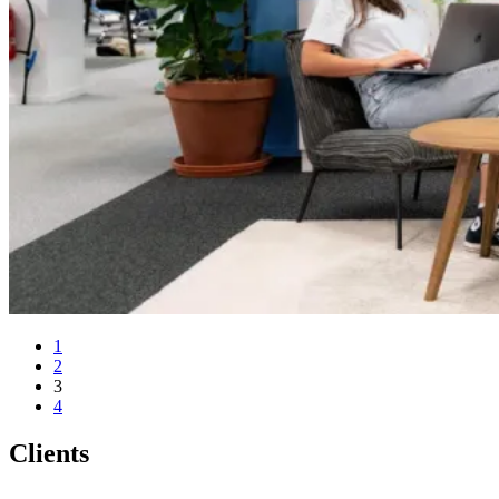
1
2
3
4
Clients