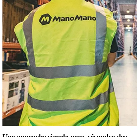
Une approche simple pour résoudre des