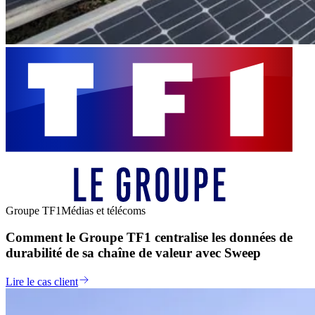
Groupe TF1
Médias et télécoms
Comment le Groupe TF1 centralise les données de
durabilité de sa chaîne de valeur avec Sweep
Lire le cas client