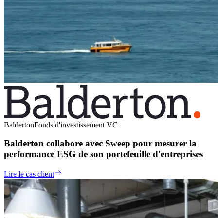
Balderton
Fonds d'investissement VC
Balderton collabore avec Sweep pour mesurer la
performance ESG de son portefeuille d'entreprises
Lire le cas client