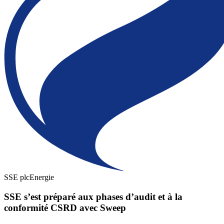
SSE plc
Energie
SSE s’est préparé aux phases d’audit et à la
conformité CSRD avec Sweep