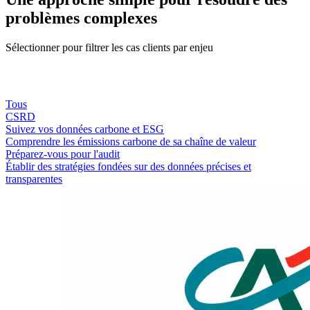
problèmes complexes
Sélectionner pour filtrer les cas clients par enjeu
Tous
CSRD
Suivez vos données carbone et ESG
Comprendre les émissions carbone de sa chaîne de valeur
Préparez-vous pour l'audit
Établir des stratégies fondées sur des données précises et
transparentes