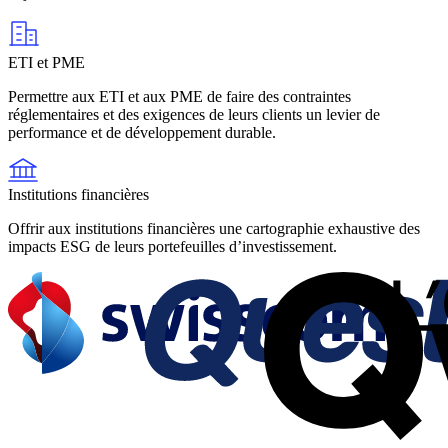
ETI et PME
Permettre aux ETI et aux PME de faire des contraintes
réglementaires et des exigences de leurs clients un levier de
performance et de développement durable.
Institutions financières
Offrir aux institutions financières une cartographie exhaustive des
impacts ESG de leurs portefeuilles d’investissement.