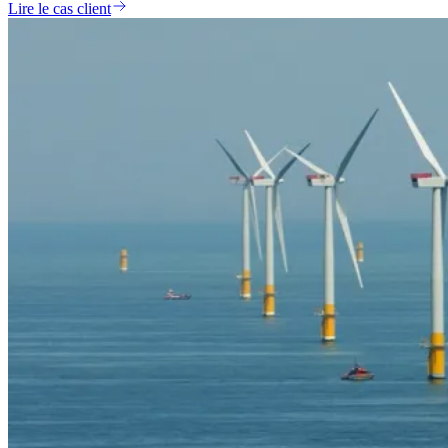
Lire le cas client