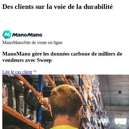
Des clients sur la voie de la durabilité
ManoMano
Site de vente en ligne
ManoMano gère les données carbone de milliers de
vendeurs avec Sweep
Lire le cas client