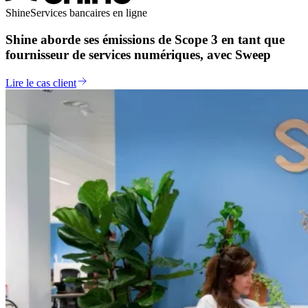
Shine
Services bancaires en ligne
Shine aborde ses émissions de Scope 3 en tant que
fournisseur de services numériques, avec Sweep
Lire le cas client