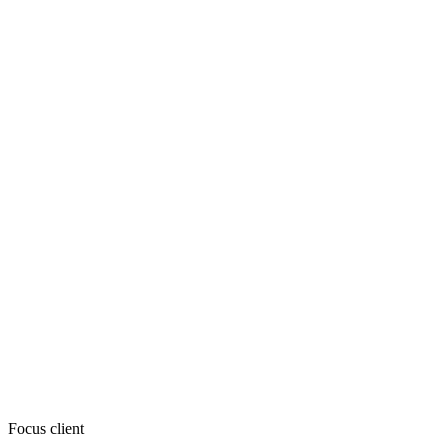
Focus client