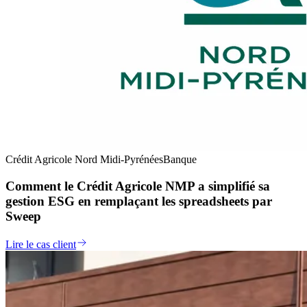
Crédit Agricole Nord Midi-Pyrénées
Banque
Comment le Crédit Agricole NMP a simplifié sa
gestion ESG en remplaçant les spreadsheets par
Sweep
Lire le cas client