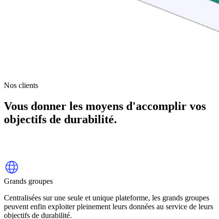
Nos clients
Vous donner les moyens d'accomplir vos
objectifs de durabilité.
Grands groupes
Centralisées sur une seule et unique plateforme, les grands groupes
peuvent enfin exploiter pleinement leurs données au service de leurs
objectifs de durabilité.