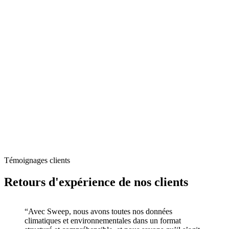
Témoignages clients
Retours d'expérience de nos clients
“Avec Sweep, nous avons toutes nos données
climatiques et environnementales dans un format