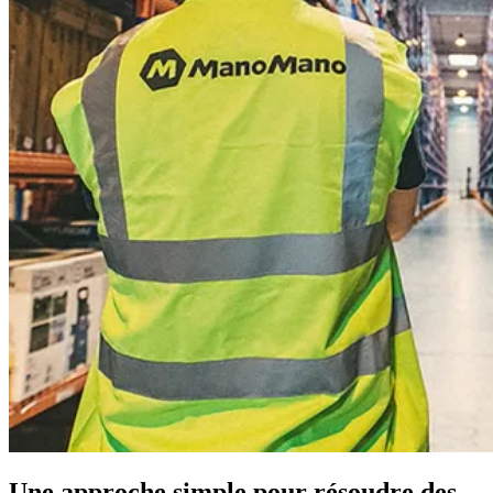
Une approche simple pour résoudre des