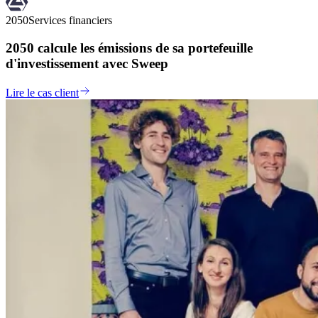
2050
Services financiers
2050 calcule les émissions de sa portefeuille
d'investissement avec Sweep
Lire le cas client