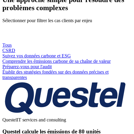
problèmes complexes
Sélectionner pour filtrer les cas clients par enjeu
Tous
CSRD
Suivez vos données carbone et ESG
Comprendre les émissions carbone de sa chaîne de valeur
Préparez-vous pour l'audit
Établir des stratégies fondées sur des données précises et
transparentes
Questel
IT services and consulting
Questel calcule les émissions de 80 unités