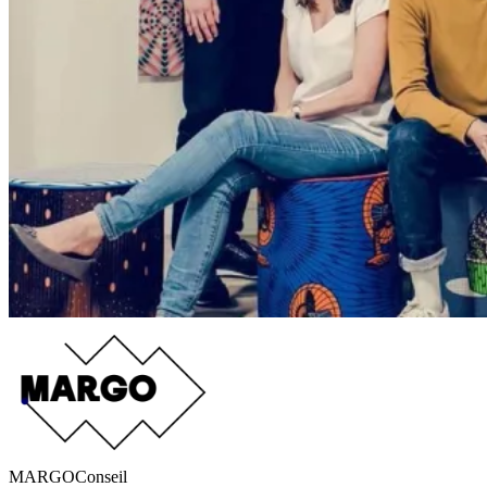
MARGO
Conseil