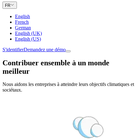
FR
English
French
German
English (UK)
English (US)
S'identifier
Demandez une démo
Contribuer ensemble à un monde
meilleur
Nous aidons les entreprises à atteindre leurs objectifs climatiques et
sociétaux.