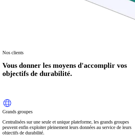
Nos clients
Vous donner les moyens d'accomplir vos
objectifs de durabilité.
Grands groupes
Centralisées sur une seule et unique plateforme, les grands groupes
peuvent enfin exploiter pleinement leurs données au service de leurs
objectifs de durabilité.