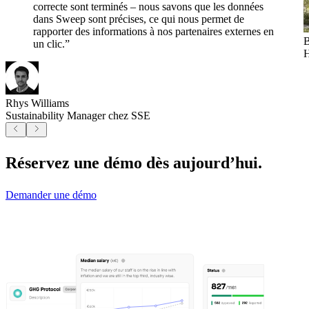
correcte sont terminés – nous savons que les données
dans Sweep sont précises, ce qui nous permet de
rapporter des informations à nos partenaires externes en
B
un clic.”
H
Rhys Williams
Sustainability Manager chez SSE
Réservez une démo dès aujourd’hui.
Demander une démo