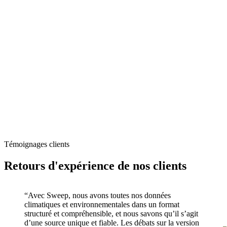
Témoignages clients
Retours d'expérience de nos clients
“Avec Sweep, nous avons toutes nos données
climatiques et environnementales dans un format
structuré et compréhensible, et nous savons qu’il s’agit
d’une source unique et fiable. Les débats sur la version