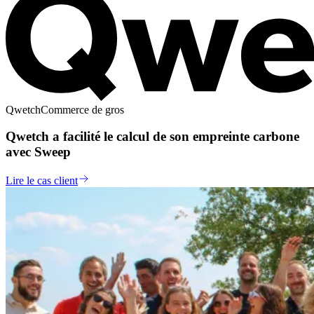
Qwetch
Commerce de gros
Qwetch a facilité le calcul de son empreinte carbone
avec Sweep
Lire le cas client