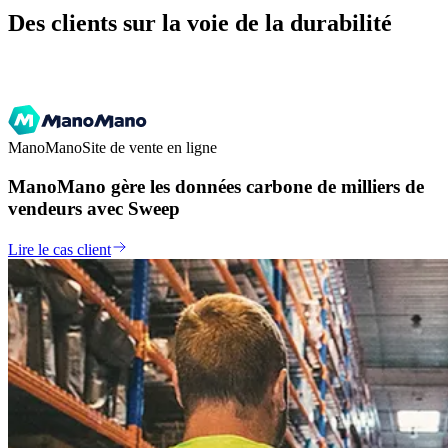
Des clients sur la voie de la durabilité
ManoMano
Site de vente en ligne
ManoMano gère les données carbone de milliers de
vendeurs avec Sweep
Lire le cas client