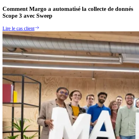
Comment Margo a automatisé la collecte de donnés
Scope 3 avec Sweep
Lire le cas client