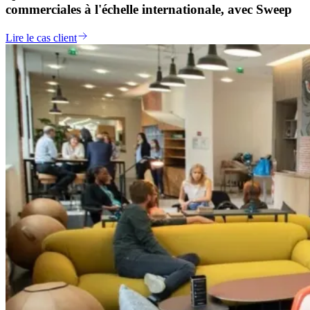
commerciales à l'échelle internationale, avec Sweep
Lire le cas client