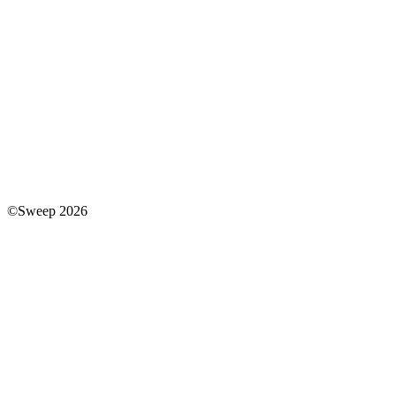
©Sweep 2026