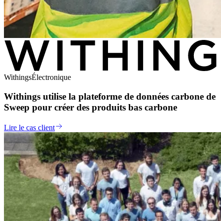
Withings
Électronique
Withings utilise la plateforme de données carbone de
Sweep pour créer des produits bas carbone
Lire le cas client