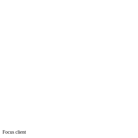
Focus client