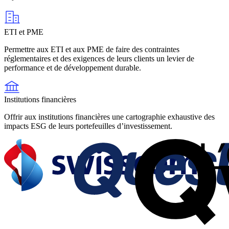
ETI et PME
Permettre aux ETI et aux PME de faire des contraintes
réglementaires et des exigences de leurs clients un levier de
performance et de développement durable.
Institutions financières
Offrir aux institutions financières une cartographie exhaustive des
impacts ESG de leurs portefeuilles d’investissement.