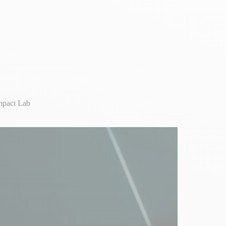
mpact Lab