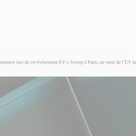
ormance lors de cet événement EY x Sweep à Paris, au cœur de l’EY I