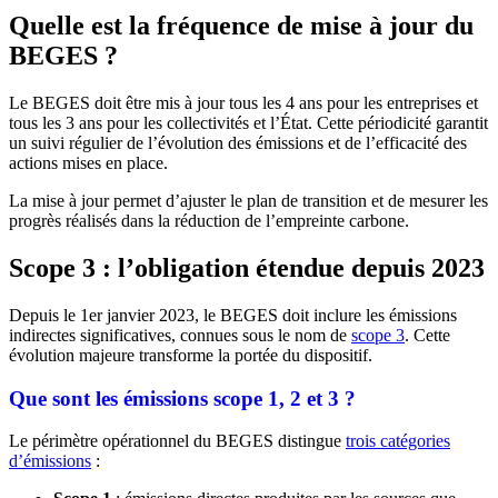
Quelle est la fréquence de mise à jour du
BEGES ?
Le BEGES doit être mis à jour tous les 4 ans pour les entreprises et
tous les 3 ans pour les collectivités et l’État. Cette périodicité garantit
un suivi régulier de l’évolution des émissions et de l’efficacité des
actions mises en place.
La mise à jour permet d’ajuster le plan de transition et de mesurer les
progrès réalisés dans la réduction de l’empreinte carbone.
Scope 3 : l’obligation étendue depuis 2023
Depuis le 1er janvier 2023, le BEGES doit inclure les émissions
indirectes significatives, connues sous le nom de
scope 3
. Cette
évolution majeure transforme la portée du dispositif.
Que sont les émissions scope 1, 2 et 3 ?
Le périmètre opérationnel du BEGES distingue
trois catégories
d’émissions
: