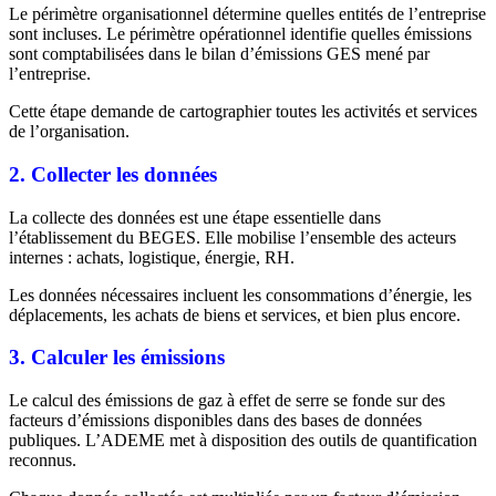
Le périmètre organisationnel détermine quelles entités de l’entreprise
sont incluses. Le périmètre opérationnel identifie quelles émissions
sont comptabilisées dans le bilan d’émissions GES mené par
l’entreprise.
Cette étape demande de cartographier toutes les activités et services
de l’organisation.
2. Collecter les données
La collecte des données est une étape essentielle dans
l’établissement du BEGES. Elle mobilise l’ensemble des acteurs
internes : achats, logistique, énergie, RH.
Les données nécessaires incluent les consommations d’énergie, les
déplacements, les achats de biens et services, et bien plus encore.
3. Calculer les émissions
Le calcul des émissions de gaz à effet de serre se fonde sur des
facteurs d’émissions disponibles dans des bases de données
publiques. L’ADEME met à disposition des outils de quantification
reconnus.