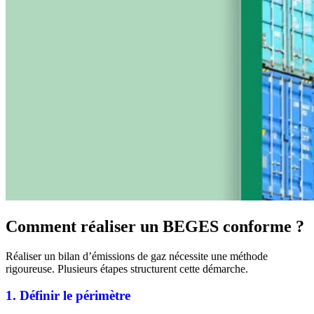
Comment réaliser un BEGES conforme ?
Réaliser un bilan d’émissions de gaz nécessite une méthode
rigoureuse. Plusieurs étapes structurent cette démarche.
1. Définir le périmètre