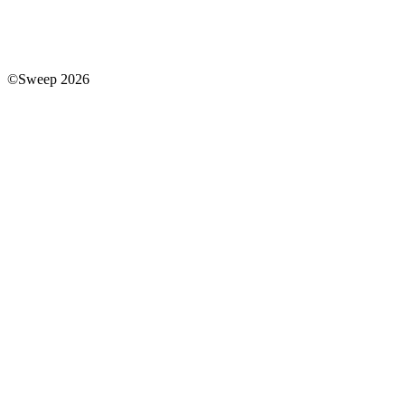
©Sweep 2026