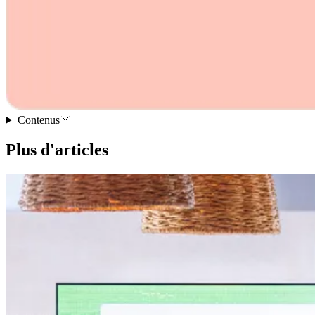
Contenus
Plus d'articles