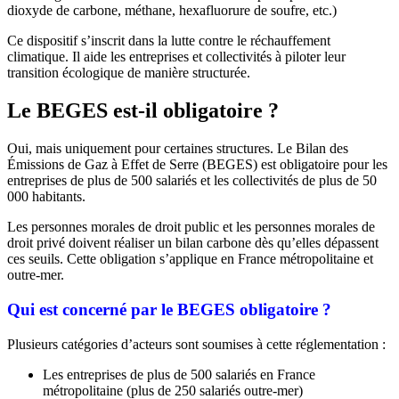
dioxyde de carbone, méthane, hexafluorure de soufre, etc.)
Ce dispositif s’inscrit dans la lutte contre le réchauffement
climatique. Il aide les entreprises et collectivités à piloter leur
transition écologique de manière structurée.
Le BEGES est-il obligatoire ?
Oui, mais uniquement pour certaines structures. Le Bilan des
Émissions de Gaz à Effet de Serre (BEGES) est obligatoire pour les
entreprises de plus de 500 salariés et les collectivités de plus de 50
000 habitants.
Les personnes morales de droit public et les personnes morales de
droit privé doivent réaliser un bilan carbone dès qu’elles dépassent
ces seuils. Cette obligation s’applique en France métropolitaine et
outre-mer.
Qui est concerné par le BEGES obligatoire ?
Plusieurs catégories d’acteurs sont soumises à cette réglementation :
Les entreprises de plus de 500 salariés en France
métropolitaine (plus de 250 salariés outre-mer)