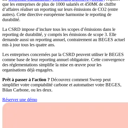
que les entreprises de plus de 1000 salariés et 450M€ de chiffre
d’affaires réaliser un reporting sur leurs émissions de CO2 (entre
autres). Cette directive européenne harmonise le reporting de
durabilité.
La CSRD impose d’inclure tous les scopes d’émissions dans le
reporting de durabilité, y compris les émissions de scope 3. Elle
demande aussi un reporting annuel, contrairement au BEGES actuel
mis à jour tous les quatre ans.
Les entreprises concernées par la CSRD peuvent utiliser le BEGES
comme base de leur reporting annuel obligatoire. Cette convergence
des réglementations simplifie la mise en œuvre pour les
organisations déjà engagées.
Prêt à passer à l’action ?
Découvrez comment Sweep peut
simplifier votre comptabilité carbone et automatiser votre BEGES,
Bilan Carbone, ou les deux.
Réserver une démo