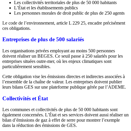
Les collectivités territoriales de plus de 50 000 habitants
L’État et les établissements publics
Les personnes morales de droit public de plus de 250 agents
Le code de l’environnement, article L 229 25, encadre précisément
ces obligations.
Entreprises de plus de 500 salariés
Les organisations privées employant au moins 500 personnes
doivent réaliser un BEGES. Ce seuil passe à 250 salariés pour les
entreprises situées outre-mer, où les enjeux climatiques sont
particulièrement sensibles.
Cette obligation vise les émissions directes et indirectes associées à
l’ensemble de la chaîne de valeur. Les entreprises doivent publier
leurs bilans GES sur une plateforme publique gérée par l’ADEME.
Collectivités et État
Les communes et collectivités de plus de 50 000 habitants sont
également concernées. L’État et ses services doivent aussi réaliser un
bilan d’émissions de gaz à effet de serre pour montrer l’exemple
dans la réduction des émissions de GES.