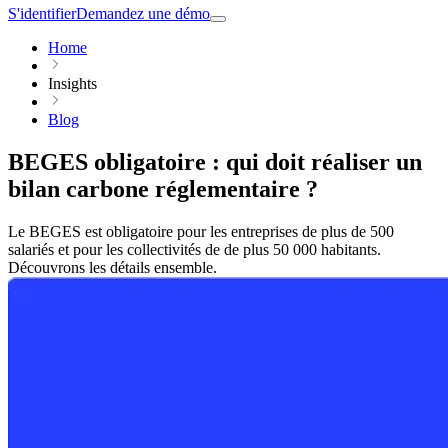
S'identifier
Demandez une démo
Home
Insights
Blog
BEGES obligatoire : qui doit réaliser un
bilan carbone réglementaire ?
Le BEGES est obligatoire pour les entreprises de plus de 500
salariés et pour les collectivités de de plus 50 000 habitants.
Découvrons les détails ensemble.