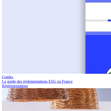
Guides
Le guide des réglementations ESG en France
Réglementations