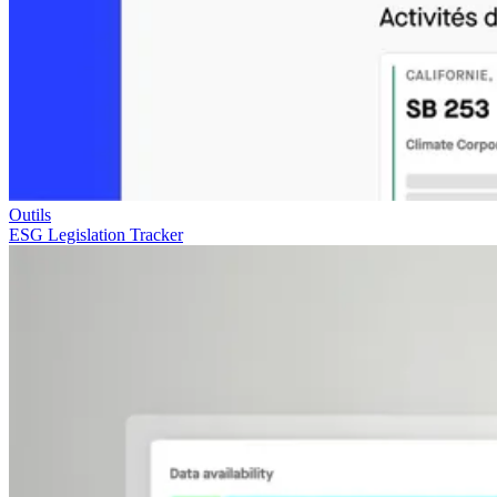
Outils
ESG Legislation Tracker