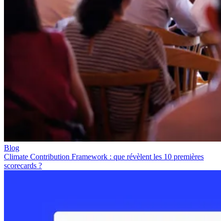
Blog
Climate Contribution Framework : que révèlent les 10 premières
scorecards ?