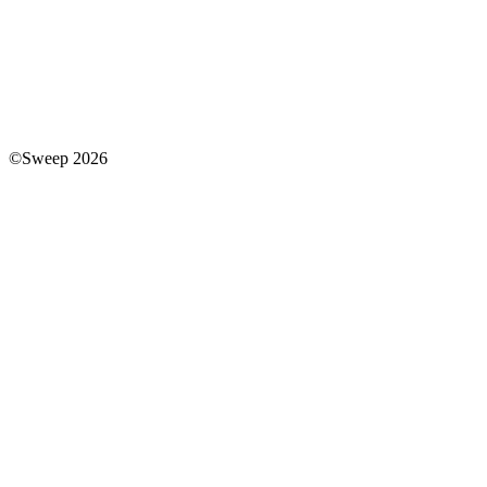
©Sweep 2026