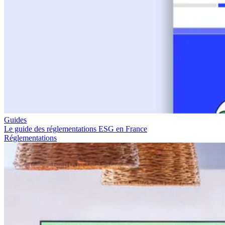
Guides
Le guide des réglementations ESG en France
Réglementations