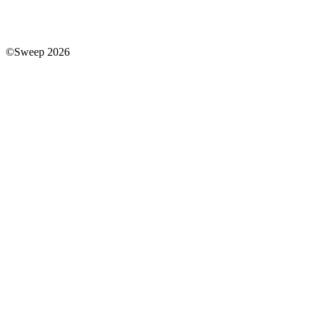
©Sweep 2026