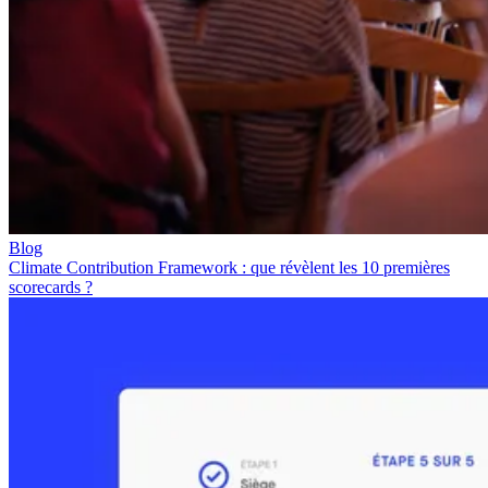
Blog
Climate Contribution Framework : que révèlent les 10 premières
scorecards ?