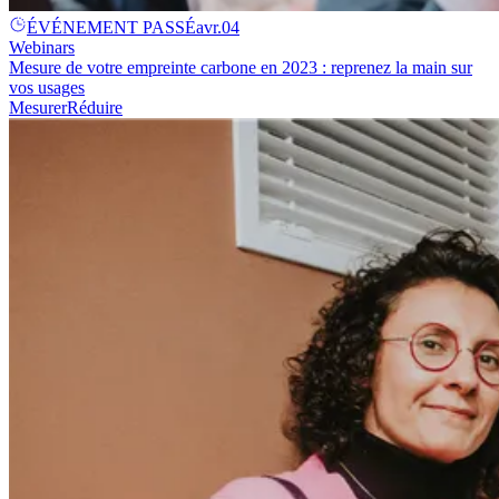
ÉVÉNEMENT PASSÉ
avr.
04
Webinars
Mesure de votre empreinte carbone en 2023 : reprenez la main sur
vos usages
Mesurer
Réduire