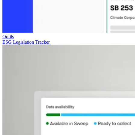
Outils
ESG Legislation Tracker